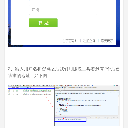
2
、输入用户名和密码之后我们用抓包工具看到有
2
个后台
请求的地址，如下图