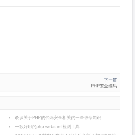
下一篇
PHP安全编码
谈谈关于PHP的代码安全相关的一些致命知识
一款好用的php webshell检测工具