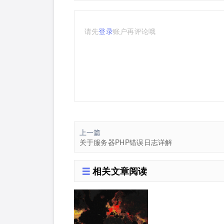
请先
登录
账户再评论哦
上一篇
关于服务器PHP错误日志详解
相关文章阅读