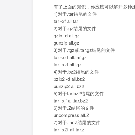
有了上面的知识，你应该可以解开多种压缩
1)对于.tar结尾的文件
tar -xf all.tar
2)对于.gz结尾的文件
gzip -d all.gz
gunzip all.gz
3)对于.tgz或.tar.gz结尾的文件
tar -xzf all.tar.gz
tar -xzf all.tgz
4)对于.bz2结尾的文件
bzip2 -d all.bz2
bunzip2 all.bz2
5)对于tar.bz2结尾的文件
tar -xjf all.tar.bz2
6)对于.Z结尾的文件
uncompress all.Z
7)对于.tar.Z结尾的文件
tar -xZf all.tar.z