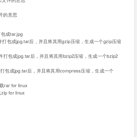
解开的意思
打包成tar.jpg
里所有jpg文件打包成jpg.tar后，并且将其用gzip压缩，生成一个gzip压缩
里所有jpg文件打包成jpg.tar后，并且将其用bzip2压缩，生成一个bzip2
所有jpg文件打包成jpg.tar后，并且将其用compress压缩，生成一个
ar for linux
p for linux