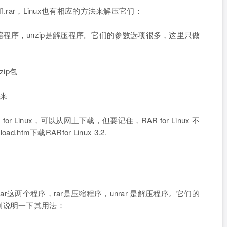
.rar，Linux也有相应的方法来解压它们：
p是压缩程序，unzip是解压程序。它们的参数选项很多，这里只做
ip包
出来
r Linux，可以从网上下载，但要记住，RAR for Linux 不
oad.htm下载RARfor Linux 3.2.
r这两个程序，rar是压缩程序，unrar 是解压程序。它们的
例说明一下其用法：