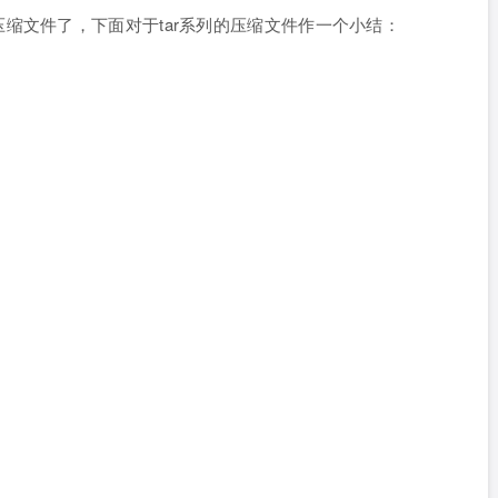
文件了，下面对于tar系列的压缩文件作一个小结：