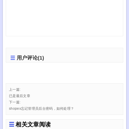
用户评论(1)
上一篇:
已是最后文章
下一篇:
shopex忘记管理员后台密码，如何处理？
相关文章阅读