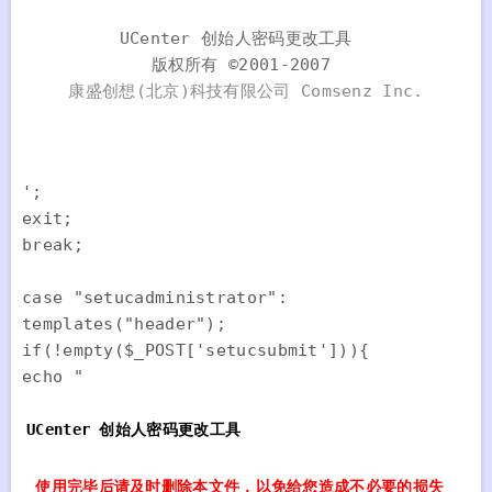
UCenter 创始人密码更改工具  

版权所有 ©2001-2007 
康盛创想(北京)科技有限公司 Comsenz Inc.
';

exit;

break;

case "setucadministrator":

templates("header");

if(!empty($_POST['setucsubmit'])){

echo "
UCenter 创始人密码更改工具
使用完毕后请及时删除本文件，以免给您造成不必要的损失