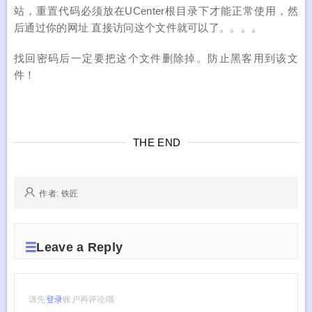
站，重置代码必须放在UCenter根目录下才能正常使用，然
后通过你的网址 直接访问这个文件就可以了。。。。
找回密码后一定要把这个文件删除掉。防止黑客用到该文
件！
THE END
作者: 铁匠
Leave a Reply
请先
登录
账户再评论哦