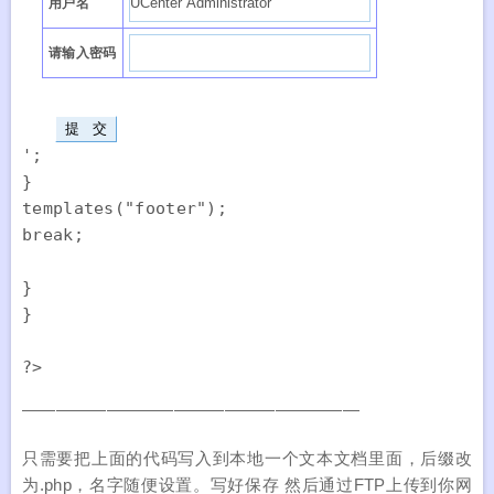
用户名
请输入密码
';

}

templates("footer");

break;

}

}

————————————————————
只需要把上面的代码写入到本地一个文本文档里面，后缀改
为.php，名字随便设置。写好保存 然后通过FTP上传到你网