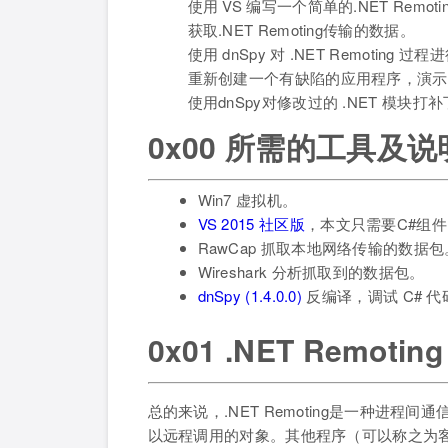
使用 VS 编写一个简单的.NET Rem
获取.NET Remoting传输的数据。
使用 dnSpy 对 .NET Remoting 
重新创建一个有缺陷的应用程序，演示
使用dnSpy对修改过的 .NET 模
0x00 所需的工具及说
Win7 虚拟机。
VS 2015 社区版
，本文只需要C#组件
RawCap 抓取本地网络传输的数据包
Wireshark 分析抓取到的数据包。
dnSpy (1.4.0.0)
反编译，调试 C# 代
0x01 .NET Remoti
总的来说，.NET Remoting是一种进
以远程调用的对象。其他程序（可以称之为