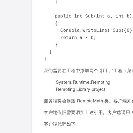
    }

    public int Sub(int a, int b)
    {

      Console.WriteLine("Sub({0}
      return a - b;

    }

  }

我们需要在工程中添加两个引用，“工程（菜单
System.Runtime.Remoting
Remoting Library project
服务端将会暴露 RemoteMath 类。客户端则会
客户端依旧需要添加上述引用。客户端调用 Ad
客户端代码如下：