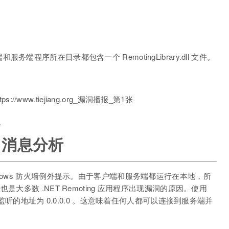
程序所在目录都包含一个 RemotingLibrary.dll 文件。
。
ng 消息分析
dows 防火墙例外提示。由于客户端和服务端都运行在本地，所
大多数 .NET Remoting 应用程序出现漏洞的原因。使用
端监听的地址为 0.0.0.0 。这意味着任何人都可以连接到服务端并