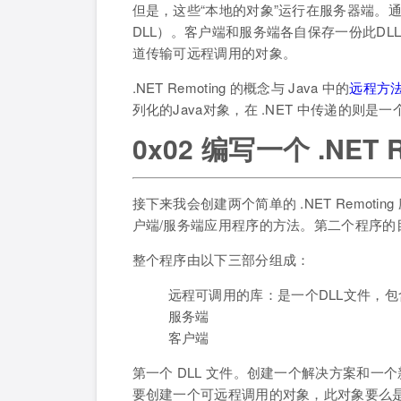
但是，这些“本地的对象”运行在服务器端。
DLL）。客户端和服务端各自保存一份此DLL文件。
道传输可远程调用的对象。
.NET Remoting 的概念与 Java 中的
远程方法
列化的Java对象，在 .NET 中传递的则是一个
0x02 编写一个 .NET 
接下来我会创建两个简单的 .NET Remotin
户端/服务端应用程序的方法。第二个程序
整个程序由以下三部分组成：
远程可调用的库：是一个DLL文件，
服务端
客户端
第一个 DLL 文件。创建一个解决方案和一
要创建一个可远程调用的对象，此对象要么是一个Seri