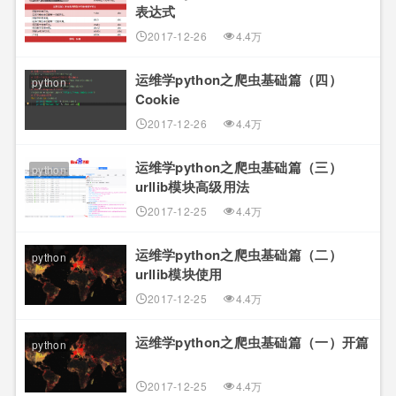
表达式
2017-12-26
4.4万
运维学python之爬虫基础篇（四）
python
Cookie
2017-12-26
4.4万
运维学python之爬虫基础篇（三）
python
urllib模块高级用法
2017-12-25
4.4万
运维学python之爬虫基础篇（二）
python
urllib模块使用
2017-12-25
4.4万
运维学python之爬虫基础篇（一）开篇
python
2017-12-25
4.4万