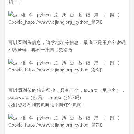
如下：
可以看到头信息，请求地址等信息，最底下是用户名密码
和验证码，再看一张图，更清晰
可以看到传的信息很少，只有三个，idCard（用户名），
password（密码），code（验证码）
我们想要看到的页面是下面这个页面：