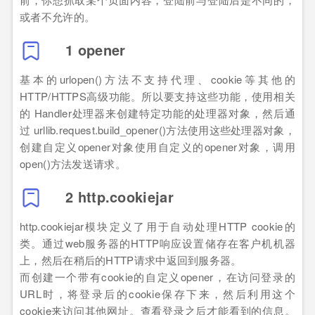
或者不允许的。
1 opener
基本的urlopen()方法不支持代理、cookie等其他的
HTTP/HTTPS高级功能。所以要支持这些功能，使用相关
的 Handler处理器来创建特定功能的处理器对象，然后通
过 urllib.request.build_opener()方法使用这些处理器对象，
创建自定义opener对象使用自定义的opener对象，调用
open()方法发送请求。
2 http.cookiejar
http.cookiejar模块定义了用于自动处理HTTP cookie的
类。通过web服务器的HTTP响应设置储存在客户机机器
上，然后在稍后的HTTP请求中返回到服务器。
而创建一个带有cookie的自定义opener，在访问登录的
URL时，将登录后的cookie保存下来，然后利用这个
cookie来访问其他网址。查看登录之后才能看到的信息。