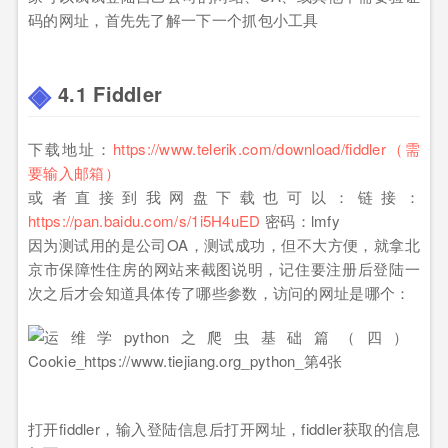
码的网址，首先先了解一下一个抓包小工具
4.1 Fiddler
下载地址：
https://www.telerik.com/download/fiddler（需
要输入邮箱）
或者直接到我网盘下载也可以：链接：
https://pan.baidu.com/s/1i5H4uED
密码：lmfy
因为测试用的是公司OA，测试成功，但不大方便，就拿北
京市保障性住房的网站来截图说明，记住要注册后登陆一
次之后才会知道具体传了哪些参数，访问的网址是哪个：
打开fiddler，输入登陆信息后打开网址，fiddler获取的信息