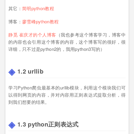
其它：
简明python教程
博客：
廖雪峰python教程
静觅 崔庆才的个人博客
（我也参考这个博客学习，博客中
的内容也会引用这个博客的内容，这个博客写的很好，很
详细，只不过是python2的，我用python3写的）
1.2 urllib
学习Python爬虫最基本的urllib模块，利用这个模块我们可
以得到网页的内容，并对内容用正则表达式提取分析，得
到我们想要的结果。
1.3 python正则表达式