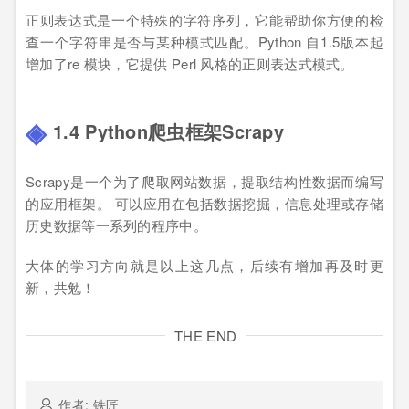
正则表达式是一个特殊的字符序列，它能帮助你方便的检
查一个字符串是否与某种模式匹配。Python 自1.5版本起
增加了re 模块，它提供 Perl 风格的正则表达式模式。
1.4 Python爬虫框架Scrapy
Scrapy是一个为了爬取网站数据，提取结构性数据而编写
的应用框架。 可以应用在包括数据挖掘，信息处理或存储
历史数据等一系列的程序中。
大体的学习方向就是以上这几点，后续有增加再及时更
新，共勉！
THE END
作者: 铁匠