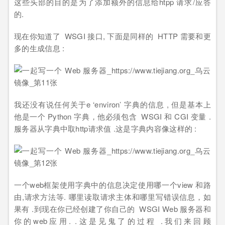
这些头部的目的是为了添加额外的信息给htpp 请求/应答
的.
现在你知道了 WSGI 接口, 下面是同样的 HTTP 需要和更
多的生成信息 :
我还没有说任何关于e ‘environ’ 字典的信息 , 但是基本上
他是一个 Python 字典，他必须包含 WSGI 和 CGI 变量 .
服务器从字典中取http请求值 .这是字典内容像这样的 :
一个web框架使用字典中的信息决定使用哪一个view 和路
由,请求方法等. 哪里读取请求主体和哪里写错误信息，如
果有 .到现在你已经创建了你自己的 WSGI Web 服务器和
你的web应用. .这是见鬼了的过程 .我们来回顾