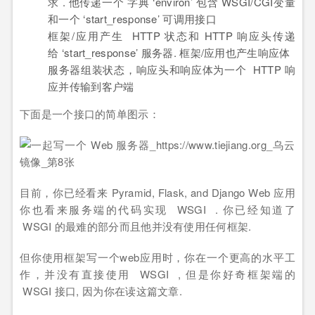
求 . 他传递一个 字典 ‘environ’ 包含 WSGI/CGI变量
和一个 ‘start_response’ 可调用接口
框架/应用产生 HTTP 状态和 HTTP 响应头传递
给 ‘start_response’ 服务器. 框架/应用也产生响应体
服务器组装状态，响应头和响应体为一个 HTTP 响
应并传输到客户端
下面是一个接口的简单图示：
目前，你已经看来 Pyramid, Flask, and Django Web 应用
你也看来服务端的代码实现 WSGI . 你已经知道了
WSGI 的最难的部分而且他并没有使用任何框架.
但你使用框架写一个web应用时，你在一个更高的水平工
作，并没有直接使用 WSGI , 但是你好奇框架端的
WSGI 接口, 因为你在读这篇文章.