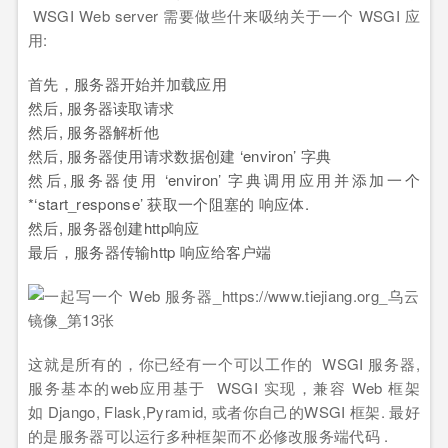
WSGI Web server 需要做些什来吸纳关于一个 WSGI 应
用:
首先，服务器开始并加载应用
然后, 服务器读取请求
然后, 服务器解析他
然后, 服务器使用请求数据创建 ‘environ’ 字典
然后,服务器使用 ‘environ’ 字典调用应用并添加一个
*‘start_response’ 获取一个阻塞的 响应体.
然后, 服务器创建http响应
最后，服务器传输http 响应给客户端
这就是所有的，你已经有一个可以工作的 WSGI 服务器,
服务基本的web应用基于 WSGI 实现，兼容 Web 框架
如 Django, Flask,Pyramid, 或者你自己的WSGI 框架. 最好
的是服务器可以运行多种框架而不必修改服务端代码 .