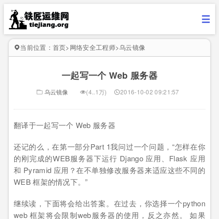
当前位置：
首页
>
网络安全工程师
>
乌云镜像
一起写一个 Web 服务器
乌云镜像
(4..1万)
2016-10-02 09:21:57
翻译于一起写一个 Web 服务器
还记的么，在第一部分Part 1我问过一个问题，“怎样在你
的刚完成的WEB服务器下运行 Django 应用、Flask 应用
和 Pyramid 应用？在不单独修改服务器来适应这些不同的
WEB 框架的情况下。”
继续读，下面将会给出答案。在过去，你选择一个python
web 框架将会限制web服务器的使用，反之亦然。 如果