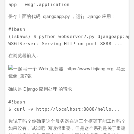
保存上面的代码 djangoapp.py ，运行 Django 应用 :
#!bash

(lsbaws) $ python webserver2.py djangoapp:app

在浏览器输入 :
确认是 Django 应用处理 的请求
#!bash

你试了吗？你确定这个服务器在这三个框架下能工作吗？
如果没有，试试吧 .阅读很重要，但是这个系列是关于重建