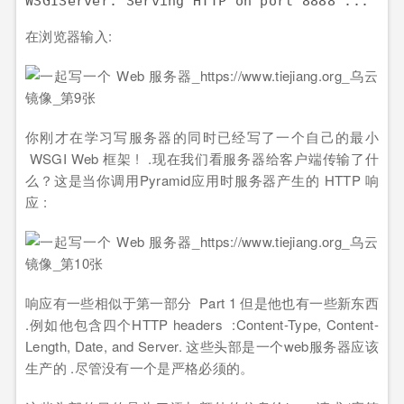
在浏览器输入:
你刚才在学习写服务器的同时已经写了一个自己的最小
WSGI Web 框架 ! .现在我们看服务器给客户端传输了什
么？这是当你调用Pyramid应用时服务器产生的 HTTP 响
应 :
响应有一些相似于第一部分 Part 1 但是他也有一些新东西
.例如他包含四个HTTP headers :Content-Type, Content-
Length, Date, and Server. 这些头部是一个web服务器应该
生产的 .尽管没有一个是严格必须的。