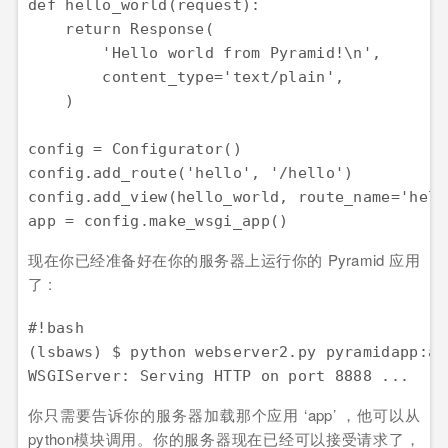
def hello_world(request):

    return Response(

        'Hello world from Pyramid!\n',

        content_type='text/plain',

    )

config = Configurator()

config.add_route('hello', '/hello')

config.add_view(hello_world, route_name='hello
现在你已经准备好在你的服务器上运行你的 Pyramid 应用
了 :
#!bash

(lsbaws) $ python webserver2.py pyramidapp:app
你只需要告诉你的服务器加载那个应用 ‘app’ ，他可以从
python模块调用。你的服务器现在已经可以接受请求了，