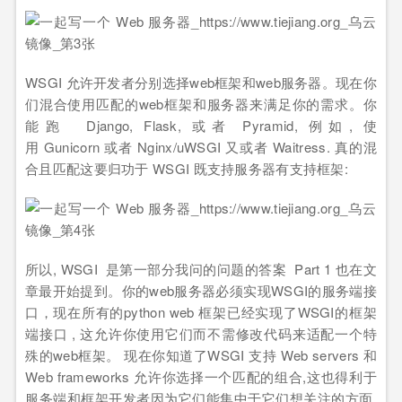
WSGI 允许开发者分别选择web框架和web服务器。现在你
们混合使用匹配的web框架和服务器来满足你的需求。你
能跑 Django, Flask, 或者 Pyramid, 例如, 使
用 Gunicorn 或者 Nginx/uWSGI 又或者 Waitress. 真的混
合且匹配这要归功于 WSGI 既支持服务器有支持框架:
所以, WSGI 是第一部分我问的问题的答案 Part 1 也在文
章最开始提到。你的web服务器必须实现WSGI的服务端接
口，现在所有的python web 框架已经实现了WSGI的框架
端接口 , 这允许你使用它们而不需修改代码来适配一个特
殊的web框架。 现在你知道了WSGI 支持 Web servers 和
Web frameworks 允许你选择一个匹配的组合,这也得利于
服务端和框架开发者因为它们能集中于它们想关注的方面.