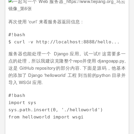
再次使用 ‘curl’ 来看服务器返回信息 :
#!bash

服务器也能处理一个 Django 应用。试一试t! 这需要多一
点的处理，所以我建议克隆整个repo并使用 djangoapp.py,
这是 GitHub repository的部分内容. 下面是源码，他基本
的添加了 Django ‘helloworld’ 工程 到当前的python 目录并
导入 WSGI 应用.
#!bash

import sys

sys.path.insert(0, './helloworld')

from helloworld import wsgi
