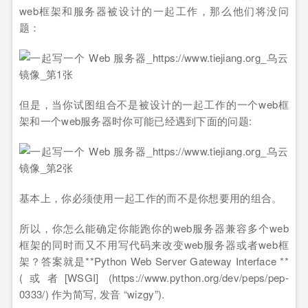
web框架和服务器被设计的一起工作，那么他们将没问
题：
但是，当你试图组合不是被设计的一起工作的一个web框
架和一个web服务器时你可能已经遇到下面的问题:
基本上，你必须使用一起工作的而不是你想要用的组合。
所以，你怎么能确定你能跑你的web服务器兼容多个web
框架的同时而又不用写代码来改变web服务器或者web框
架？答案就是**Python Web Server Gateway Interface **
(或者[WSGI] (https://www.python.org/dev/peps/pep-
0333/) 作为简写, 发音 “wizgy”).