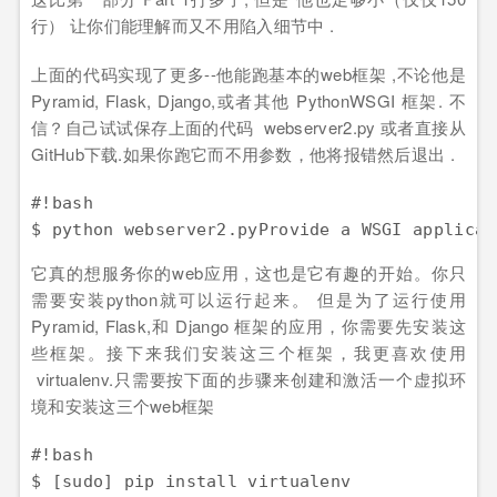
行） 让你们能理解而又不用陷入细节中 .
上面的代码实现了更多--他能跑基本的web框架 ,不论他是
Pyramid, Flask, Django,或者其他 PythonWSGI 框架. 不
信？自己试试保存上面的代码 webserver2.py 或者直接从
GitHub下载.如果你跑它而不用参数，他将报错然后退出 .
#!bash

它真的想服务你的web应用 , 这也是它有趣的开始。你只
需要安装python就可以运行起来。 但是为了运行使用
Pyramid, Flask,和 Django 框架的应用，你需要先安装这
些框架。接下来我们安装这三个框架，我更喜欢使用
virtualenv.只需要按下面的步骤来创建和激活一个虚拟环
境和安装这三个web框架
#!bash

$ [sudo] pip install virtualenv
