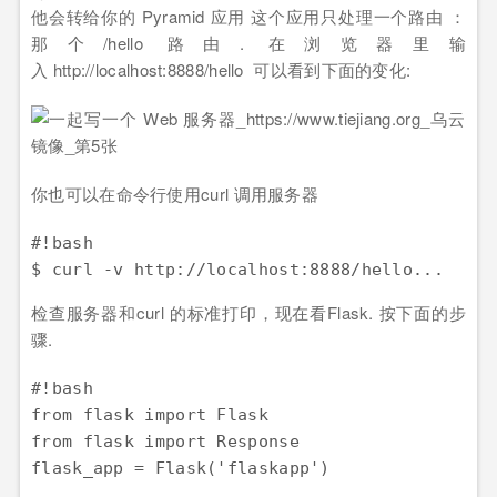
他会转给你的 Pyramid 应用 这个应用只处理一个路由 ：
那个/hello 路由. 在浏览器里输
入 http://localhost:8888/hello 可以看到下面的变化:
你也可以在命令行使用curl 调用服务器
#!bash

检查服务器和curl 的标准打印，现在看Flask. 按下面的步
骤.
#!bash

from flask import Flask

from flask import Response

flask_app = Flask('flaskapp')
