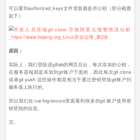
可以看到authorized_keys文件里面都是些公钥（部分截图
如下）
原因：
实际上，我们登陆进gitlab的网页后台，每次添加的公钥，
在服务器端就是添加到git账户下面的，因此每次git clone
或者git push 这些操作都是相当于通过密钥登陆git账户到
服务器上执行的。
所以我们在/var/log/secure里面看到很多的git 账户使用密
钥登陆的信息。
完。