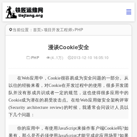
当前位置：
首页
>
项目开发工程师
>
PHP
漫谈Cookie安全
PHP
(4..1万)
2013-12-10 16:05:10
在Web应用中，Cookie很容易成为安全问题的一部分。从
以往的经验来看，对Cookie在开发过程中的使用，很多开发团
队并没有形成共识或者一定的规范，这也使得很多应用中的
Cookie成为潜在的易受攻击点。在给Web应用做安全架构评审
(Security architecture review)的时候，我通常会问设计人员以
下几个问题：
你的应用中，有使用JavaScript来操作客户端Cookie吗?如
果有，那么是否必须使用JavaScript才能完成此应用场景?如果