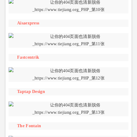
Aisaexpress
Fastcentrik
Taptap Design
The Fontain