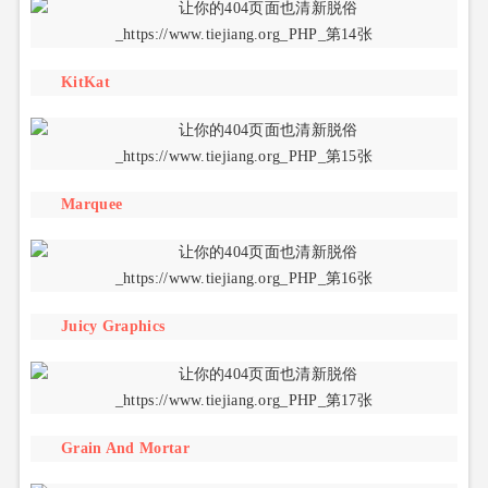
KitKat
Marquee
Juicy Graphics
Grain And Mortar