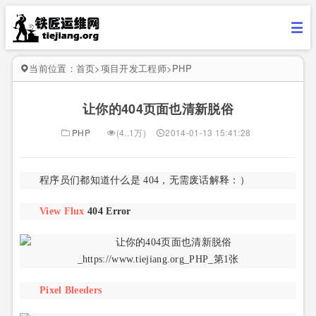
当前位置：
首页
>
项目开发工程师
>
PHP
让你的404页面也清新脱俗
PHP
(4..1万)
2014-01-13 15:41:28
程序员们都知道什么是 404，无需废话解释：）
View Flux
404 Error
Pixel Bleeders