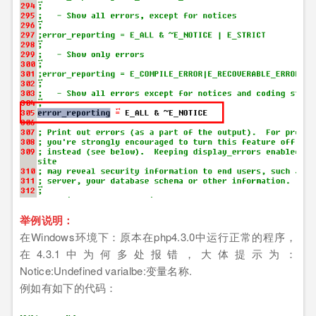
举例说明：
在
Windows
环境下：原本在
php4.3.0
中运行正常的程序，
在
4.3.1
中为何多处报错，大体提示为：
Notice:Undefined varialbe:
变量名称
.
例如有如下的代码：