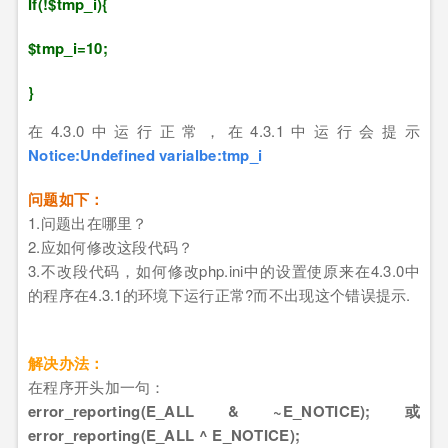
If(!$tmp_i){
$tmp_i=10;
}
在
4.3.0
中运行正常，在
4.3.1
中运行会提示
Notice:Undefined varialbe:tmp_i
问题如下：
1.
问题出在哪里？
2.
应如何修改这段代码？
3.
不改段代码，如何修改
php.ini
中的设置使原来在
4.3.0
中
的程序在
4.3.1
的环境下运行正常
?
而不出现这个错误提示
.
解决办法：
在程序开头加一句：
error_reporting(E_ALL & ~E_NOTICE);
或
error_reporting(E_ALL ^ E_NOTICE);