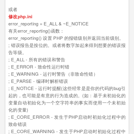
或者
修改
php.ini
error_reporting = E_ALL & ~E_NOTICE
有关
error_reporting()
函数：
error_reporting()
设置
PHP
的报错级别并返回当前级别。
;
错误报告是按位的。或者将数字加起来得到想要的错误报
告等级。
; E_ALL -
所有的错误和警告
; E_ERROR -
致命性运行时错
; E_WARNING -
运行时警告（非致命性错）
; E_PARSE -
编译时解析错误
; E_NOTICE -
运行时提醒
(
这些经常是是你的代码的
bug
引
起的
，也可能是有意的行为造成的。
(
如：基于未初始化的
变量自动初始化为一个空字符串的事实而使用一个未初始
化的变量
)
; E_CORE_ERROR -
发生于
PHP
启动时初始化过程中的
致命错误
; E_CORE_WARNING -
发生于
PHP
启动时初始化过程中