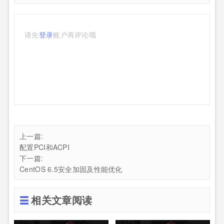
请先
登录
账户再评论哦
上一篇:
配置PCI和ACPI
下一篇:
CentOS 6.5安全加固及性能优化
相关文章阅读