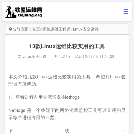
当前位置：
首页
>
系统运维工程师
>
Linux安全运维
13款Linux运维比较实用的工具
Linux安全运维
(4..3万)
2013-12-16 11:14:28
本文介绍几款Linux运维比较实用的工具，希望对Linux管
理员有所帮助。
1、查看进程占用带宽情况-Nethogs
Nethogs 是一个终端下的网络流量监控工具可以直观的显
示每个进程占用的带宽。
下载：