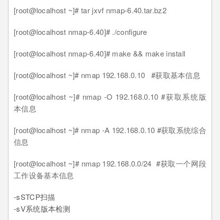
[root@localhost ~]# tar jxvf nmap-6.40.tar.bz2
[root@localhost nmap-6.40]# ./configure
[root@localhost nmap-6.40]# make && make install
[root@localhost ~]# nmap 192.168.0.10 #获取基本信息
[root@localhost ~]# nmap -O 192.168.0.10 #获取系统版
本信息
[root@localhost ~]# nmap -A 192.168.0.10 #获取系统综合
信息
[root@localhost ~]# nmap 192.168.0.0/24 #获取一个网段
工作设备基本信息
-sSTCP扫描
-sV系统版本检测