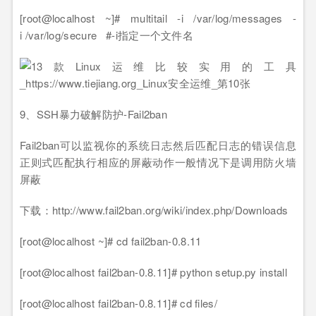
[root@localhost ~]# multitail -i /var/log/messages -
i /var/log/secure #-i指定一个文件名
9、SSH暴力破解防护-Fail2ban
Fail2ban可以监视你的系统日志然后匹配日志的错误信息
正则式匹配执行相应的屏蔽动作一般情况下是调用防火墙
屏蔽
下载：http://www.fail2ban.org/wiki/index.php/Downloads
[root@localhost ~]# cd fail2ban-0.8.11
[root@localhost fail2ban-0.8.11]# python setup.py install
[root@localhost fail2ban-0.8.11]# cd files/