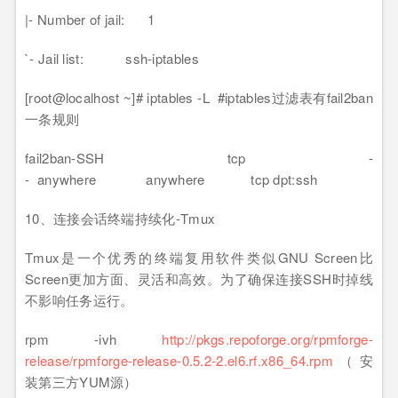
|- Number of jail: 1
`- Jail list: ssh-iptables
[root@localhost ~]# iptables -L #iptables过滤表有fail2ban
一条规则
fail2ban-SSH tcp -
- anywhere anywhere tcp dpt:ssh
10、连接会话终端持续化-Tmux
Tmux是一个优秀的终端复用软件类似GNU Screen比
Screen更加方面、灵活和高效。为了确保连接SSH时掉线
不影响任务运行。
rpm -ivh
http://pkgs.repoforge.org/rpmforge-
release/rpmforge-release-0.5.2-2.el6.rf.x86_64.rpm
（安
装第三方YUM源）