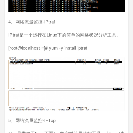
4、网络流量监控-IPtraf
IPtraf是一个运行在Linux下的简单的网络状况分析工具。
[root@localhost ~]# yum -y install iptraf
5、网络流量监控-IFTop