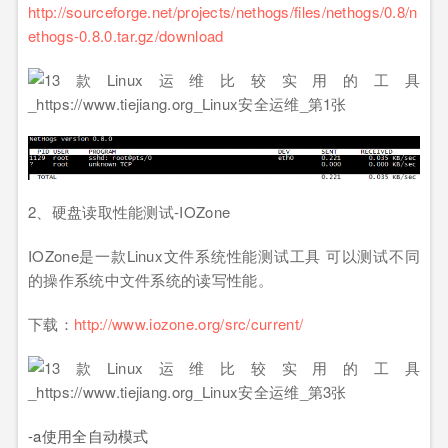
http://sourceforge.net/projects/nethogs/files/nethogs/0.8/n
ethogs-0.8.0.tar.gz/download
2、硬盘读取性能测试-IOZone
IOZone是一款Linux文件系统性能测试工具 可以测试不同
的操作系统中文件系统的读写性能。
下载：
http://www.iozone.org/src/current/
-a使用全自动模式