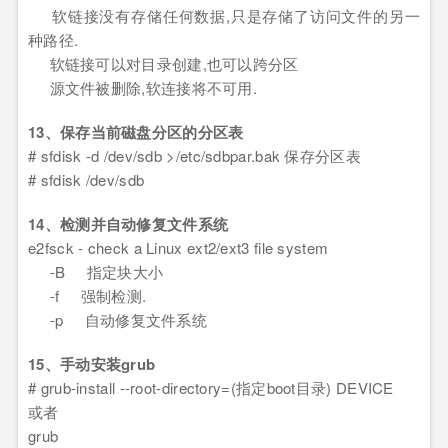
软链接没有存储任何数据,只是存储了访问文件的另一
种路径.
软链接可以对目录创建,也可以跨分区
源文件被删除,软连接将不可用.
13、保存当前磁盘分区的分区表
# sfdisk -d /dev/sdb >/etc/sdbpar.bak 保存分区表
# sfdisk /dev/sdb
14、检测并自动修复文件系统
e2fsck - check a Linux ext2/ext3 file system
-B 指定块大小
-f 强制检测.
-p 自动修复文件系统
15、手动安装grub
# grub-install --root-directory=(指定boot目录) DEVICE
或者
grub