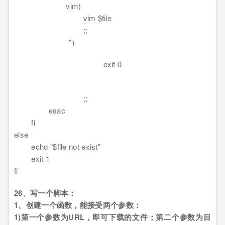
vim)
vim $file
;;
*）
exit 0
;;
esac
fi
else
echo "$file not exist"
exit 1
fi
26、写一个脚本：
1、创建一个函数，能接受两个参数：
1)第一个参数为URL，即可下载的文件；第二个参数为目