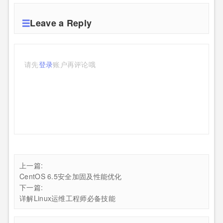
Leave a Reply
请先
登录
账户再评论哦
上一篇:
CentOS 6.5安全加固及性能优化
下一篇:
详解Linux运维工程师必备技能