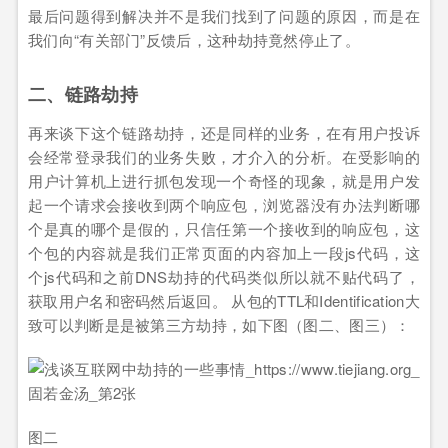
最后问题得到解决并不是我们找到了问题的原因，而是在
我们向“有关部门”反馈后，这种劫持竟然停止了。
二、链路劫持
再来谈下这个链路劫持，还是同样的业务，在有用户投诉
会经常登录我们的业务失败，才介入的分析。在受影响的
用户计算机上进行抓包发现一个奇怪的现象，就是用户发
起一个请求会接收到两个响应包，浏览器没有办法判断哪
个是真的哪个是假的，只信任第一个接收到的响应包，这
个包的内容就是我们正常页面的内容加上一段js代码，这
个js代码和之前DNS劫持的代码类似所以就不贴代码了，
获取用户名和密码然后返回。 从包的TTL和Identification大
致可以判断是是被第三方劫持，如下图（图二、图三）：
图二