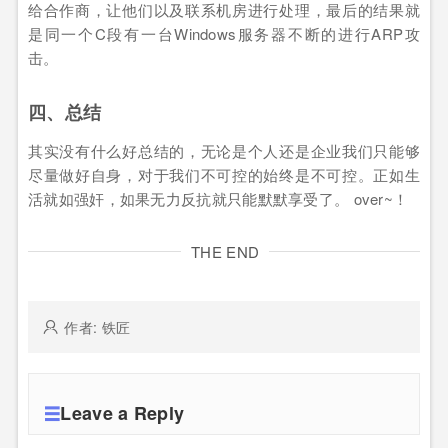
给合作商，让他们以及联系机房进行处理，最后的结果就
是同一个C段有一台Windows服务器不断的进行ARP攻
击。
四、总结
其实没有什么好总结的，无论是个人还是企业我们只能够
尽量做好自身，对于我们不可控的始终是不可控。正如生
活就如强奸，如果无力反抗就只能默默享受了。 over~！
THE END
作者: 铁匠
Leave a Reply