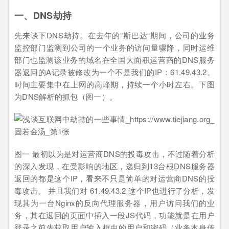
一、DNS劫持
先来谈下DNS劫持。在去年的”斯巴达“期间，公司的业务
监控部门监测到公司的一个业务的访问量骤降，同时运维
部门也监测该业务的域名在全国大面积运营商的DNS服务
器返回的A记录被修改为一个不是我们的IP：61.49.43.2。
时间主要集中在上网的高峰期，持续一个小时左右。下图
为DNS解析的抓包（图一）。
图一 最初以为是对运营商DNS的投毒攻击，不过随着分析
的深入发现，在受影响的地区，递归到13台根DNS服务器
返回的都是这个IP，看来不只是简单的对运营商DNS的投
毒攻击。 并且我们对 61.49.43.2 这个IP也进行了分析，发
现其为一台Nginx的反向代理服务器，用户访问我们的业
务，其在返回的页面中插入一段JS代码，功能就是在用户
登录之前先获取用户输入框中的用户和密码（业务本身传