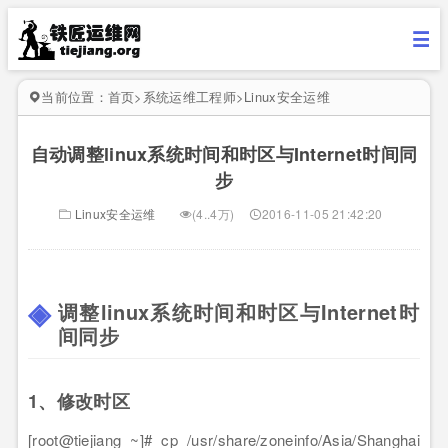
当前位置：
首页
>
系统运维工程师
>
Linux安全运维
自动调整linux系统时间和时区与Internet时间同
步
Linux安全运维
(4..4万)
2016-11-05 21:42:20
调整linux系统时间和时区与Internet时
间同步
1、修改时区
[root@tiejiang ~]# cp /usr/share/zoneinfo/Asia/Shanghai