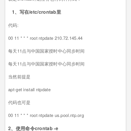
1、写在/etc/crontab里
代码:
00 11 * * * root ntpdate 210.72.145.44
每天11点与中国国家授时中心同步时间
每天11点与中国国家授时中心同步时间
当然前提是
apt-get install ntpdate
代码也可是
00 11 * * * root ntpdate us.pool.ntp.org
2、使用命令crontab -e