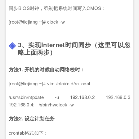
同步BIOS时钟，强制把系统时间写入CMOS：
[root@tiejiang ~]# clock -w
3、实现Internet时间同步（这里可以忽
略上面两步）
方法1. 开机的时候自动网络校时：
[root@tiejiang ~]# vim /etc/rc.d/rc.local
/usr/sbin/ntpdate -u 192.168.0.2 192.168.0.3
192.168.0.4; /sbin/hwclock -w
方法2. 设定计划任务
crontab格式如下：