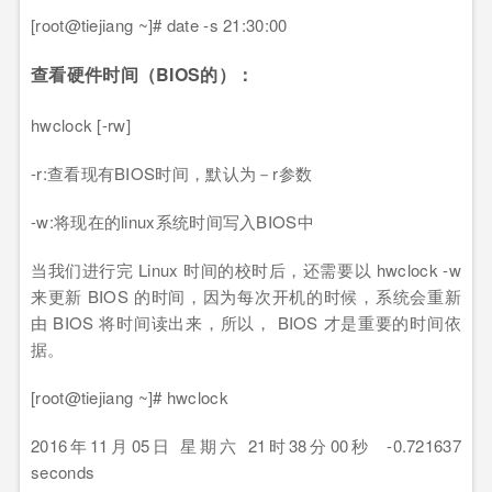
[root@tiejiang ~]# date -s 21:30:00
查看硬件时间（BIOS的）：
hwclock [-rw]
-r:查看现有BIOS时间，默认为－r参数
-w:将现在的linux系统时间写入BIOS中
当我们进行完 Linux 时间的校时后，还需要以 hwclock -w
来更新 BIOS 的时间，因为每次开机的时候，系统会重新
由 BIOS 将时间读出来，所以， BIOS 才是重要的时间依
据。
[root@tiejiang ~]# hwclock
2016年11月05日 星期六 21时38分00秒 -0.721637
seconds