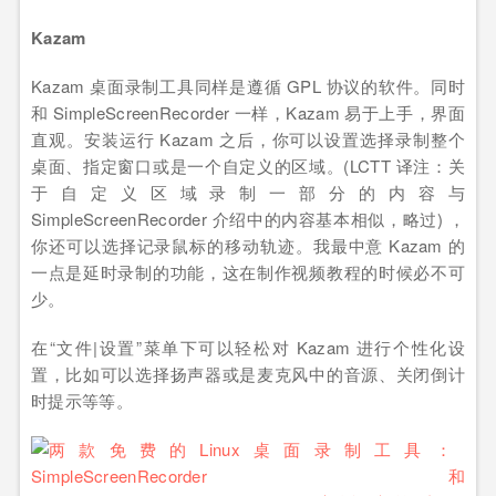
Kazam
Kazam 桌面录制工具同样是遵循 GPL 协议的软件。同时
和 SimpleScreenRecorder 一样，Kazam 易于上手，界面
直观。安装运行 Kazam 之后，你可以设置选择录制整个
桌面、指定窗口或是一个自定义的区域。(LCTT 译注：关
于自定义区域录制一部分的内容与
SimpleScreenRecorder 介绍中的内容基本相似，略过) ，
你还可以选择记录鼠标的移动轨迹。我最中意 Kazam 的
一点是延时录制的功能，这在制作视频教程的时候必不可
少。
在“文件|设置”菜单下可以轻松对 Kazam 进行个性化设
置，比如可以选择扬声器或是麦克风中的音源、关闭倒计
时提示等等。