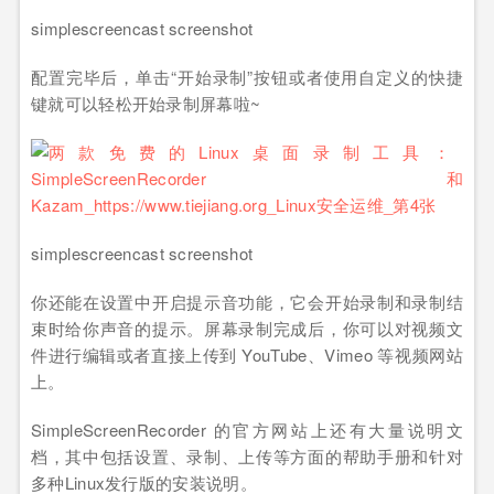
simplescreencast screenshot
配置完毕后，单击“开始录制”按钮或者使用自定义的快捷
键就可以轻松开始录制屏幕啦~
simplescreencast screenshot
你还能在设置中开启提示音功能，它会开始录制和录制结
束时给你声音的提示。屏幕录制完成后，你可以对视频文
件进行编辑或者直接上传到 YouTube、Vimeo 等视频网站
上。
SimpleScreenRecorder 的官方网站上还有大量说明文
档，其中包括设置、录制、上传等方面的帮助手册和针对
多种Linux发行版的安装说明。