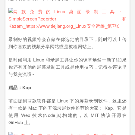
录制好的视频将会存储在你选定的目录下，随时可以上传
到你喜欢的视频分享网站或是教程网站上。
是时候利用 Linux 和录屏工具让你的课堂焕然一新了!如果
你还有其他的屏幕录制工具或是使用技巧，记得在评论里
与我交流哦~
赠品：Kap
前面提到两款软件都是 Linux 下的屏幕录制软件，这里还
有一款是 Mac 下的开源录屏软件推荐给大家： Kap。它是
使用 Web 技术(Node.js)构建的，以 MIT 协议开源在
GitHub 上。