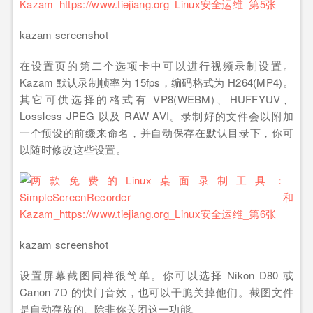
kazam screenshot
在设置页的第二个选项卡中可以进行视频录制设置。
Kazam 默认录制帧率为 15fps，编码格式为 H264(MP4)。
其它可供选择的格式有 VP8(WEBM)、HUFFYUV、
Lossless JPEG 以及 RAW AVI。录制好的文件会以附加
一个预设的前缀来命名，并自动保存在默认目录下，你可
以随时修改这些设置。
kazam screenshot
设置屏幕截图同样很简单。你可以选择 Nikon D80 或
Canon 7D 的快门音效，也可以干脆关掉他们。截图文件
是自动存放的。除非你关闭这一功能。