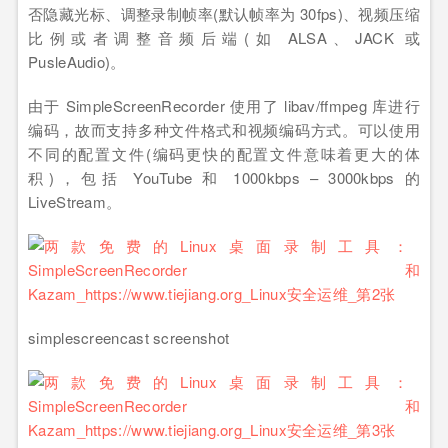
否隐藏光标、调整录制帧率(默认帧率为 30fps)、视频压缩
比例或者调整音频后端(如 ALSA、JACK 或
PusleAudio)。
由于 SimpleScreenRecorder 使用了 libav/ffmpeg 库进行
编码，故而支持多种文件格式和视频编码方式。可以使用
不同的配置文件(编码更快的配置文件意味着更大的体
积)，包括 YouTube 和 1000kbps – 3000kbps 的
LiveStream。
simplescreencast screenshot