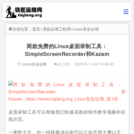
当前位置：
首页
>
系统运维工程师
>
Linux安全运维
两款免费的Linux桌面录制工具：
SimpleScreenRecorder和Kazam
Linux安全运维
(4..3万)
2016-11-08 14:05:43
桌面录制工具可以帮做我们快速高效的制作教学视频和在
线示范。
一图胜千言，但一段视频演示则可以让你不用大费口舌。