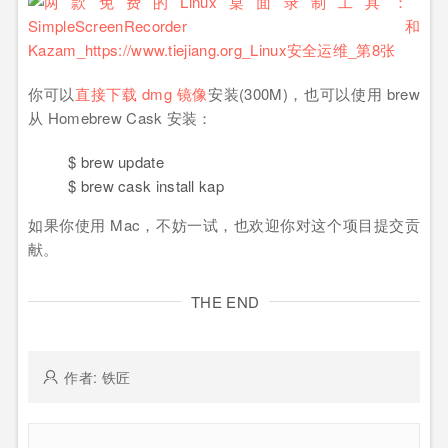
你可以
直接下载 dmg 镜像
安装(300M)，也可以使用 brew
从 Homebrew Cask 安装：
$ brew
update
$ brew cask install kap
如果你使用 Mac，不妨一试，也欢迎你对这个项目提交贡
献。
THE END
作者: 铁匠