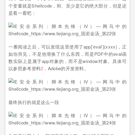
个变量就是Shellcode，和、至少是它的绝大部分，但是还
是看一看吧：
一番阅读之后，可以发现这里使用了app[’eval’](xxxx)，正
如你所见，不是他替换了什么东西，而是PDF中的eval函
数实际上是属于app对象的，而不是window对象。具体可
以参照参考资料
2
，Adobe的开发资料。
最终执行的就是这么一段