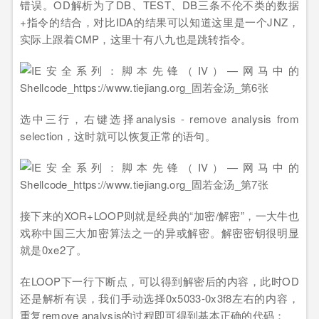
错误。OD解析为了DB、TEST、DB三条不伦不类的数据
+指令的结合，对比IDA的结果可以知道这里是一个JNZ，
实际上跟着CMP，这里十有八九也是跳转指令。
选中三行，右键选择analysis - remove analysis from
selection，这时就可以恢复正常的语句。
接下来的XOR+LOOP则就是经典的“加密/解密”，一大牛也
戏称中国三大加密算法之一的异或解密。解密密钥很明显
就是0xe2了。
在LOOP下一行下断点，可以得到解密后的内容，此时OD
还是解析有误，我们手动选择0x5033-0x3f8左右的内容，
重复remove analysis的过程即可得到基本正确的代码：