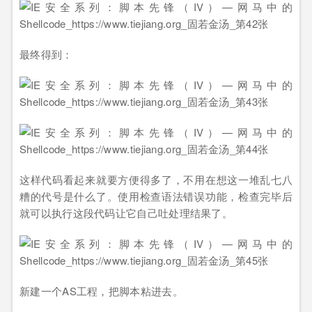
最终得到：
这样代码看起来就要方便得多了，不用在想这一堆乱七八
糟的代号是什么了。使用检查语法错误功能，检查完毕后
就可以执行这段代码让它自己吐处理结果了。
新建一个AS工程，把脚本粘进去。