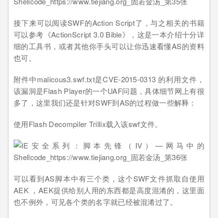
接下来可以阅读SWF的Action Script了，与之相关的书籍
可以参考《ActionScript 3.0 Bible》，这是一本介绍十分详
细的工具书，或者其他你手头可以让你迅速看懂AS的资料
也可。
附件中malicous3.swf.txt是CVE-2015-0313 的利用文件，
该漏洞是Flash Player的一个UAF问题，具体细节网上有很
多了，这里我们还是针对SWF到AS的过程做一些解释：
使用Flash Decompiler Trillix载入该swf文件。
可以看到AS脚本中有三个类，这个SWF文件抓取自使用
AEK ，AEK提供给别人用的东西都是高度混淆的，这里面
也不例外，可见各个类的名字就已经被混淆过了。