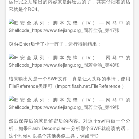
运行完之后输出的内容就是解密后的了，其实仔细看的话
它就是个RC4。
Ctrl+Enter后卡了小一阵子，运行得到结果：
结果输出又是一个SWF文件，真是让人头疼的事情，使用
FileReference类即可（import flash.net.FileReference;）
然后保存后的就是解密后的内容。对这个swf再做一个分
析，如果Flash Decompiler一分析那个SWF就崩溃的话，
这个时候可以换个其他类似工具，例如FFD