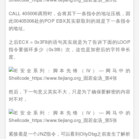
CALL 405006调用时，会将其下一条指令的地址压栈，因
此00405006处的POP EBX其实获取到的就是下一条指令
的地址。
之后ECX = 0x3F8的语句其实就是为了告诉下面的LOOP
指令要循环多少（0x3f8）次，这也是加密后的字符串长
度。
然后，下一句意义其实不大，只是为了确保要解密的内容
对不对，
紧接着是一个JNZ指令，可以看到OllyDbg之前发生了解析