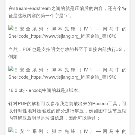
在stream-endstream之间的就是压缩后的内容，还有个特
征是这段内容的第一个字是“x”。
当然，PDF也是支持明文存放的甚至于直接内部执行JS，
例如：
16 0 obj - endobj中间的就是js脚本。
针对PDF的解析可以参考我之前放出来的Redoce工具，可
以针对性地对压缩过的部分进行解压，例如图中这节压缩
内容解压后明显是垃圾信息，因此可以跳过：