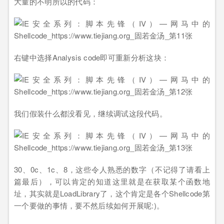
大量的不明所以的代码：
右键中选择Analysis code即可重新分析这块：
我们假装什么都没看见，继续调试这段代码。
30、0c、1c、8，这些令人熟悉的数字（不记得了请看上
篇最后），可以肯定的知道这里就是在获取某个函数地
址，其实就是LoadLibrary了，这个肯定是各个Shellcode第
一个要做的事情，要不然后续如何开展呢:)。