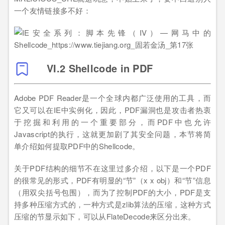
一个友情链接多不好：
VI.2 Shellcode in PDF
Adobe PDF Reader是一个全球内都广泛使用的工具，而
它又可以在IE中实例化，因此，PDF漏洞也是攻击者热衷
于挖掘和利用的一个重要部分，而PDF中也允许
Javascript的执行，这就更加剧了其安全问题，本节将简
单介绍如何提取PDF中的Shellcode。
关于PDF结构的细节不在这里过多介绍，以下是一个PDF
的很常见的形式，PDF有明显的“节”（x x obj）和“节”信息
（用双尖括号包围），而为了控制PDF的大小，PDF是支
持多种压缩方式的，一种方式是zlib算法的压缩，这种方式
压缩的节显示如下，可以从FlateDecode来区分出来。