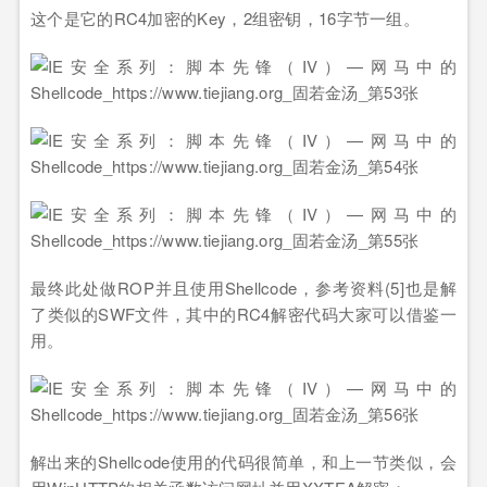
这个是它的RC4加密的Key，2组密钥，16字节一组。
最终此处做ROP并且使用Shellcode，参考资料(5]也是解
了类似的SWF文件，其中的RC4解密代码大家可以借鉴一
用。
解出来的Shellcode使用的代码很简单，和上一节类似，会