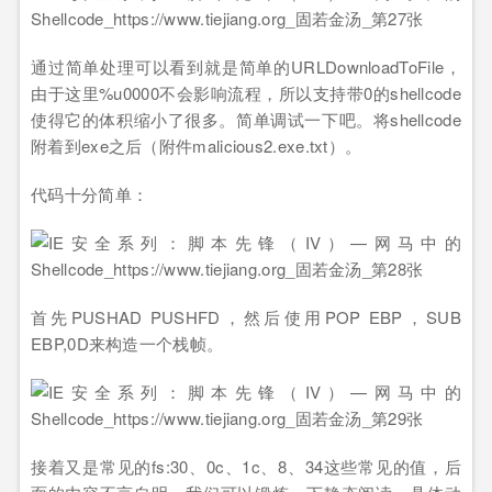
通过简单处理可以看到就是简单的URLDownloadToFile，
由于这里%u0000不会影响流程，所以支持带0的shellcode
使得它的体积缩小了很多。简单调试一下吧。将shellcode
附着到exe之后（附件malicious2.exe.txt）。
代码十分简单：
首先PUSHAD PUSHFD，然后使用POP EBP，SUB
EBP,0D来构造一个栈帧。
接着又是常见的fs:30、0c、1c、8、34这些常见的值，后