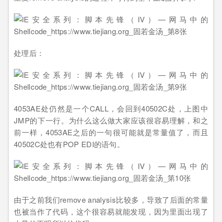
处理后：
4053AE处仍然是一个CALL，会回到40502C处，上图中
JMP的下一行。为什么这么做大家应该很容易理解，和之
前一样，4053AE之后的一句很可能就是常量值了，而且
40502C处也有POP EDI的语句。
由于之前我们remove analysis比较多，导致了后面的常量
也被当作了代码，这个很容易就能发现，因为里面出现了