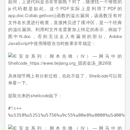
如何，上述代码是否非常眼熟？对了，随便找一个堆喷的
js代码都是如此。这个PDF实际上是利用了PDF的
app.doc.Collab.getIcon()函数的溢出漏洞，该函数没有对
文件名长度进行检查，直接拷贝进了缓冲区，是一个经典
的溢出漏洞。利用时文件名需要加上特定的表示，例如下
图中N.doc，否则无法走入有漏洞的部分。Adobe
JavaScript中使用堆喷在当时效果非常稳定：
具体细节网上有分析过程，在此不提了，Shellcode可以简
单看一下。
提取出来的shellcode如下：
#!c++
