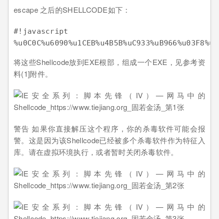
escape 之后的SHELLCODE如下：
#!javascript

将这些Shellcode放到EXE根部，组成一个EXE，见参考资
料(1]附件。
警告 如果你直接解压这个程序，你的杀毒软件可能会报
警。这是因为该Shellcode已经被多个杀毒软件作为特征入
库。请在虚拟环境执行，或者暂时关闭杀毒软件。