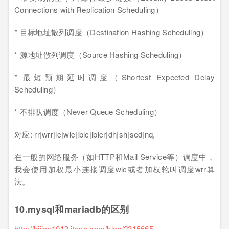
Connections with Replication Scheduling）
* 目标地址散列调度（Destination Hashing Scheduling）
* 源地址散列调度（Source Hashing Scheduling）
* 最短预期延时调度（Shortest Expected Delay
Scheduling）
* 不排队调度（Never Queue Scheduling）
对应: rr|wrr|lc|wlc|lblc|lblcr|dh|sh|sed|nq,
在一般的网络服务（如HTTP和Mail Service等）调度中，
我会使用加权最小连接调度wlc或者加权轮叫调度wrr算
法。
10.mysql和mariadb的区别
http://bijian1013.iteye.com/blog/2315665