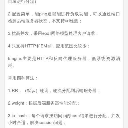
目录进行分流）
2.配置简单，能ping通就能进行负载功能，可以通过端口
检测后端服务器状态，不支持url检测；
3.抗高并发，采用epoll网络模型处理客户请求；
4.只支持HTTP和EMail，应用范围比较少；
5.nginx主要是HTTP和反向代理服务器，低系统资源消
耗。
常用四种算法：
1.RR：（默认）轮询，轮流分配到后端服务器；
2.weight：根据后端服务器性能分配；
3.ip_hash：每个请求按访问ip的hash结果进行分配，并发
小时合适，解决session问题；