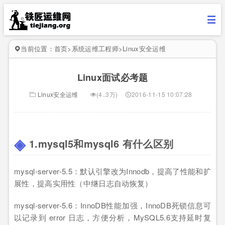
当前位置：
首页
>
系统运维工程师
>
Linux安全运维
Linux面试必考题
Linux安全运维
(4..3万)
2016-11-15 10:07:28
1.mysql5和mysql6 有什么区别
mysql-server-5.5：默认引擎改为Innodb，提高了性能和扩
展性，提高实用性（中继日志自动恢复）
mysql-server-5.6：InnoDB性能加强，InnoDB死锁信息可
以记录到 error 日志，方便分析，MySQL5.6支持延时复