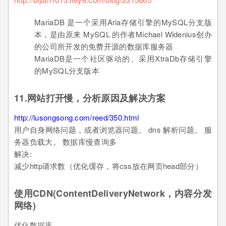
MariaDB 是一个采用Aria存储引擎的MySQL分支版
本，是由原来 MySQL 的作者Michael Widenius创办
的公司所开发的免费开源的数据库服务器
MariaDB是一个社区驱动的、采用XtraDb存储引擎
的MySQL分支版本
11.网站打开慢，分析原因及解决方案
http://lusongsong.com/reed/350.html
用户自身网络问题，或者浏览器问题。 dns 解析问题。 服
务器负载大。 数据库慢查询多
解决:
减少http请求数（优化缓存，将css放在网页head部分）
使用CDN(ContentDeliveryNetwork，内容分发
网络)
优化数据库