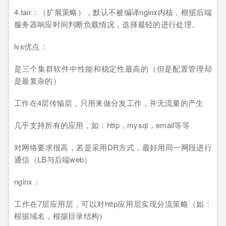
4.fair：（扩展策略），默认不被编译nginx内核，根据后端
服务器响应时间判断负载情况，选择最轻的进行处理。
lvs优点：
是三个集群软件中性能和稳定性最高的（但是配置管理却
是最复杂的）
工作在4层传输层，只用来做分发工作，并无流量的产生
几乎支持所有的应用，如：http，mysql，email等等
对网络要求很高，若是采用DR方式，最好用同一网段进行
通信（LB与后端web）
nginx：
工作在7层应用层，可以对http应用层实现分流策略（如：
根据域名，根据目录结构）