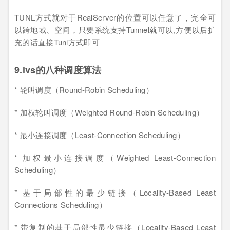
TUNL方式就对于RealServer的位置可以任意了，完全可
以跨地域、空间，只要系统支持Tunnel就可以,方便以后扩
充的话直接Tunl方式即可
9.lvs的八种调度算法
* 轮叫调度（Round-Robin Scheduling）
* 加权轮叫调度（Weighted Round-Robin Scheduling）
* 最小连接调度（Least-Connection Scheduling）
* 加权最小连接调度（Weighted Least-Connection
Scheduling）
* 基于局部性的最少链接（Locality-Based Least
Connections Scheduling）
* 带复制的基于局部性最少链接（Locality-Based Least