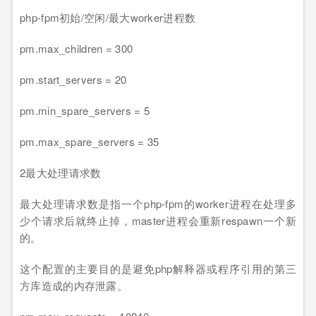
php-fpm初始/空闲/最大worker进程数
pm.max_children = 300
pm.start_servers = 20
pm.min_spare_servers = 5
pm.max_spare_servers = 35
2最大处理请求数
最大处理请求数是指一个php-fpm的worker进程在处理多
少个请求后就终止掉，master进程会重新respawn一个新
的。
这个配置的主要目的是避免php解释器或程序引用的第三
方库造成的内存泄露。