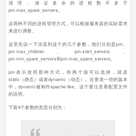
清理，保证多余的进程数不多于
pm.max_spare_servers。
这两种不同的进程管理方式，可以根据服务器的实际需求
来进行调整。
这里先说一下涉及到这个的几个参数，他们分别是pm、
pm.max_children、pm.start_servers、
pm.min_spare_servers和pm.max_spare_servers。
pm表示使用那种方式，有两个值可以选择，就是
static（静态）或者dynamic（动态）。在更老一些的版本
中，dynamic被称作apache-like。这个要注意看配置文件
的说明。
下面4个参数的意思分别为：