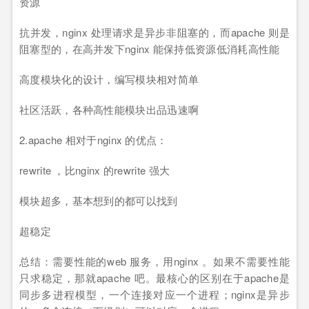
资源
抗并发，nginx 处理请求是异步非阻塞的，而apache 则是
阻塞型的，在高并发下nginx 能保持低资源低消耗高性能
高度模块化的设计，编写模块相对简单
社区活跃，各种高性能模块出品迅速啊
2.apache 相对于nginx 的优点：
rewrite ，比nginx 的rewrite 强大
模块超多，基本想到的都可以找到
超稳定
总结：需要性能的web 服务，用nginx 。如果不需要性能
只求稳定，那就apache 吧。最核心的区别在于apache是
同步多进程模型，一个连接对应一个进程；nginx是异步