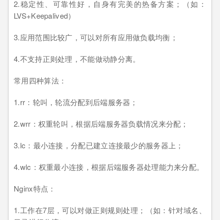
2.稳定性、可靠性好，自身有完美的热备方案；（如：
LVS+Keepalived）
3.应用范围比较广，可以对所有应用做负载均衡；
4.不支持正则处理，不能做动静分离。
常用四种算法：
1.rr：轮叫，轮流分配到后端服务器；
2.wrr：权重轮叫，根据后端服务器负载情况来分配；
3.lc：最小连接，分配已建立连接最少的服务器上；
4.wlc：权重最小连接，根据后端服务器处理能力来分配。
Nginx特点：
1.工作在7层，可以对做正则规则处理；（如：针对域名、