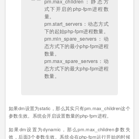
pm.max_children：静态方
式下开启的php-fpm进程数
量。
pm.start_servers：动态方式
下的起始php-fpm进程数量。
pm.min_spare_servers：动
态方式下的最小php-fpm进程
数量。
pm.max_spare_servers：动
态方式下的最大php-fpm进程
数量。
如果dm设置为static，那么其实只有pm.max_children这个
参数生效。系统会开启设置数量的php-fpm进程。
如果dm设置为dynamic，那么pm.max_children参数失
效，后面3个参数生效。系统会在php-fpm运行开始的时候