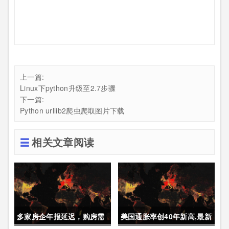
上一篇:
Linux下python升级至2.7步骤
下一篇:
Python urllib2爬虫爬取图片下载
相关文章阅读
多家房企年报延迟，购房需
美国通胀率创40年新高,最新