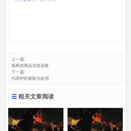
上一篇:
电商的商品信息采集
下一篇:
代理IP的获取与使用
相关文章阅读