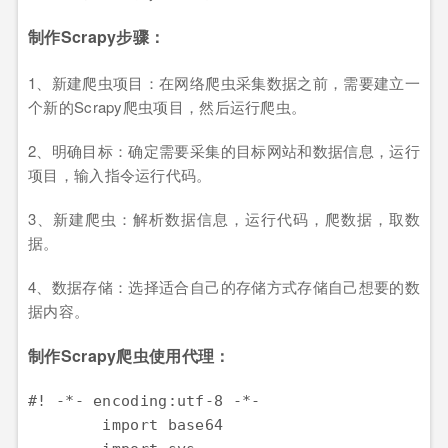
制作Scrapy步骤：
1、新建爬虫项目：在网络爬虫采集数据之前，需要建立一
个新的Scrapy爬虫项目，然后运行爬虫。
2、明确目标：确定需要采集的目标网站和数据信息，运行
项目，输入指令运行代码。
3、新建爬虫：解析数据信息，运行代码，爬数据，取数
据。
4、数据存储：选择适合自己的存储方式存储自己想要的数
据内容。
制作Scrapy爬虫使用代理：
#! -*- encoding:utf-8 -*-
import
base64