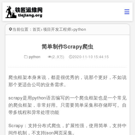
当前位置：
首页
>
项目开发工程师
>
python
简单制作Scrapy爬虫
python
(2..9万)
2020-11-10 15:44:15
爬虫框架本身来说，都是很优秀的，说那个更好，不如说
那个更适合公司的业务需求。
scrapy是用python语言编写的一个爬虫框架也是一个常见
的爬虫框架，非常好用。只需要简单采集和存储即可。自
带多线程和异常处理功能
Scrapy：支持分布式爬虫，扩展性强，使用简单，支持中
间件机制，不支持json网页采集。