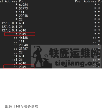
的指令，一般用于NFS服务器端