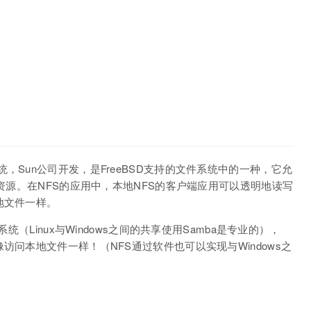
网络文件系统，Sun公司开发，是FreeBSD支持的文件系统中的一种，它允
享资源。在NFS的应用中，本地NFS的客户端应用可以透明地读写
地文件一样。
统（Linux与Windows之间的共享使用Samba是专业的），
访问本地文件一样！（NFS通过软件也可以实现与Windows之