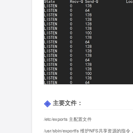
主要文件：
/etc/exports 主配置文件
/usr/sbin/exportfs 维护NFS共享资源