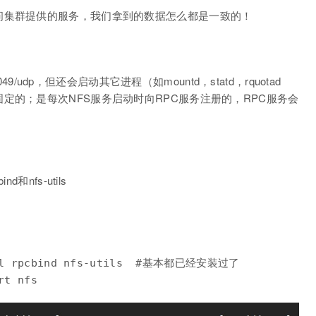
问集群提供的服务，我们拿到的数据怎么都是一致的！
49/udp，但还会启动其它进程（如mountd，statd，rquotad
定的；是每次NFS服务启动时向RPC服务注册的，RPC服务会
nfs-utils
all rpcbind nfs-utils  #基本都已经安装过了
