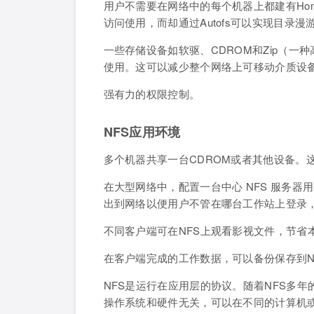
用户不需要在网络中的每个机器上都建有Hom
访问使用，而却通过Autofs可以实现目录漫游
一些存储设备如软驱、CDROM和Zip（
使用。这可以减少整个网络上可移动介质设
强有力的权限控制。
NFS应用环境
多个机器共享一台CDROM或者其他设备。
在大型网络中，配置一台中心 NFS 服务器
出到网络以便用户不管在哪台工作站上登录，
不同客户端可在NFS上观看影视文件，节省
在客户端完成的工作数据，可以备份保存到N
NFS是运行在应用层的协议。随着NFS多
操作系统和硬件无关，可以在不同的计算机