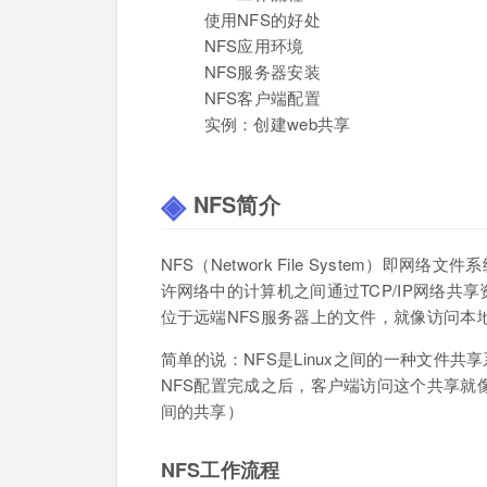
使用NFS的好处
NFS应用环境
NFS服务器安装
NFS客户端配置
实例：创建web共享
NFS简介
NFS（Network File System）即
许网络中的计算机之间通过TCP/IP网络共
位于远端NFS服务器上的文件，就像访问本
简单的说：NFS是Linux之间的一种文件共享系
NFS配置完成之后，客户端访问这个共享就像
间的共享）
NFS工作流程