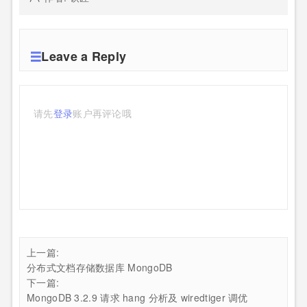
Leave a Reply
请先
登录
账户再评论哦
上一篇:
分布式文档存储数据库 MongoDB
下一篇:
MongoDB 3.2.9 请求 hang 分析及 wiredtiger 调优