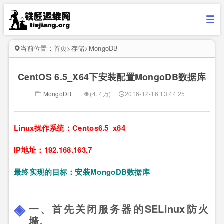
当前位置：
首页
>
存储
>
MongoDB
CentOS 6.5_X64下安装配置MongoDB数据库
MongoDB
(4..4万)
2016-12-16 13:44:25
Linux操作系统：Centos6.5_x64
IP地址：192.168.163.7
最终实现的目标：安装MongoDB数据库
一、首先关闭服务器的SELinux防火
墙。