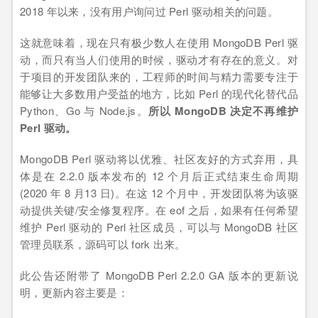
2018 年以来，没有用户询问过 Perl 驱动相关的问题。
这就意味着，现在只有极少数人在使用 MongoDB Perl 驱
动，而只有当人们使用的时候，驱动才有存在的意义。对
于项目的开发团队来的，工程师的时间与精力需要专注于
能够让大多数用户受益的地方，比如 Perl 的现代化替代品
Python、Go 与 Node.js。
所以 MongoDB 决定不再维护
Perl 驱动。
MongoDB Perl 驱动将以优雅、社区友好的方式弃用，具
体是在 2.2.0 版本发布的 12 个月后正式结束生命周期
(2020 年 8 月13 日)。在这 12 个月中，开发团队将为该驱
动提供关键/安全修复程序。在 eof 之后，如果有任何希望
维护 Perl 驱动的 Perl 社区成员，可以与 MongoDB 社区
管理员联系，源码可以 fork 出来。
此公告还附带了 MongoDB Perl 2.2.0 GA 版本的更新说
明，更新内容主要是：