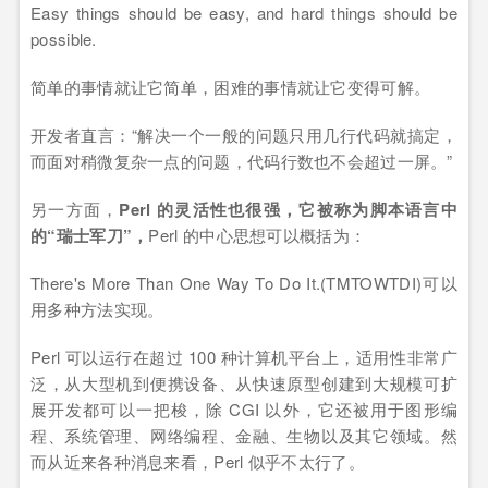
Easy things should be easy, and hard things should be
possible.
简单的事情就让它简单，困难的事情就让它变得可解。
开发者直言：“解决一个一般的问题只用几行代码就搞定，
而面对稍微复杂一点的问题，代码行数也不会超过一屏。”
另一方面，
Perl 的灵活性也很强，它被称为脚本语言中
的“瑞士军刀”，
Perl 的中心思想可以概括为：
There's More Than One Way To Do It.(TMTOWTDI)可以
用多种方法实现。
Perl 可以运行在超过 100 种计算机平台上，适用性非常广
泛，从大型机到便携设备、从快速原型创建到大规模可扩
展开发都可以一把梭，除 CGI 以外，它还被用于图形编
程、系统管理、网络编程、金融、生物以及其它领域。然
而从近来各种消息来看，Perl 似乎不太行了。