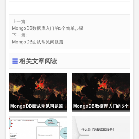
上一篇:
MongoDB数据库入门的5个简单步骤
下一篇:
MongoDB面试常见问题篇
相关文章阅读
MongoDB面试常见问题篇
MongoDB数据库入门的5个
简单步骤