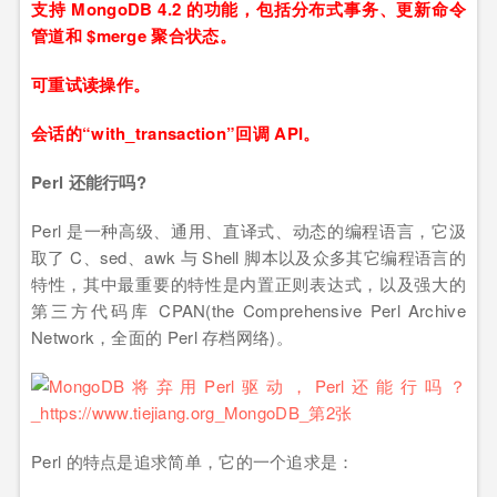
支持 MongoDB 4.2 的功能，包括分布式事务、更新命令
管道和 $merge 聚合状态。
可重试读操作。
会话的“with_transaction”回调 API。
Perl 还能行吗?
Perl 是一种高级、通用、直译式、动态的编程语言，它汲
取了 C、sed、awk 与 Shell 脚本以及众多其它编程语言的
特性，其中最重要的特性是内置正则表达式，以及强大的
第三方代码库 CPAN(the Comprehensive Perl Archive
Network，全面的 Perl 存档网络)。
Perl 的特点是追求简单，它的一个追求是：