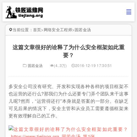
当前位置：
首页
>
网络安全工程师
>
固若金汤
这篇文章很好的诠释了为什么安全框架如此重
要？
固若金汤
(4..3万)
2016-12-19 17:30:51
多安全公司没有研究、开发和实现各种各样的项目框架不
也运营的还行么?那我们为什么还要专门弄个团队来干这事
儿呢?然而，“运营得还行”本身就是答案的一部分。在缺乏
可见后果的情况下，安全主管和从业员工需要遵循框架来
更有效理解自己的工作。