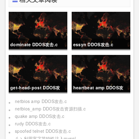
dominate DDOS攻击.c
essyn DDOS攻击.c
get-head-post DDOS攻
heartbeat amp DDOS攻
击.c
击.c
netbios amp DDOS攻击.c
netbios_amp DDOS攻击资源扫描.c
quake amp DDOS攻击.c
rudy DDOS攻击.c
spoofed telnet DDOS攻击.c
八丶利用宽字节特性注入mysql