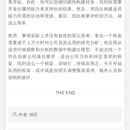
果开始。自此，你可以垒砌功能性构建砖块，找到你需要
开发出哪些能力来支持你的结果。然后，草拟出构建这些
能力所需的活动和资源。最后，找出衡量评价的方法。就
这么简单。
然而，事情实际上并没有叙述的那么简单。拿出一个框架
需要成千上万小时对公司及其运营的研究分析，然后再从
这些仔细观察和分析的数据中构建出模型。不如去找一个
符合自家公司项目要求，适合公司方向和特定需求的框
架。找到这么一个框架，采纳它，持续应用之。今天开始
应用的框架，或许就是你明天调整预算需求、额外人员和
促销的途径。
THE END
作者: 铁匠