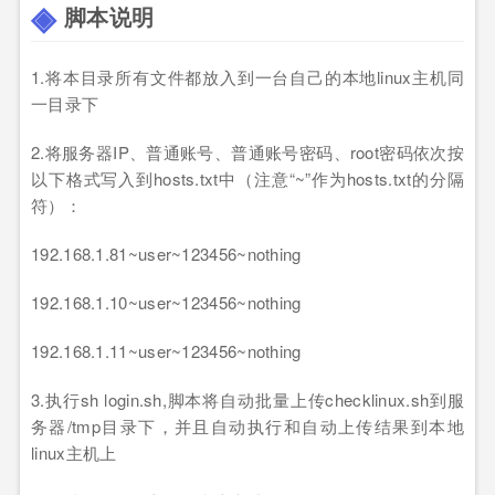
脚本说明
1.将本目录所有文件都放入到一台自己的本地linux主机同
一目录下
2.将服务器IP、普通账号、普通账号密码、root密码依次按
以下格式写入到hosts.txt中（注意“~”作为hosts.txt的分隔
符）：
192.168.1.81~user~123456~nothing
192.168.1.10~user~123456~nothing
192.168.1.11~user~123456~nothing
3.执行sh login.sh,脚本将自动批量上传checklinux.sh到服
务器/tmp目录下，并且自动执行和自动上传结果到本地
linux主机上