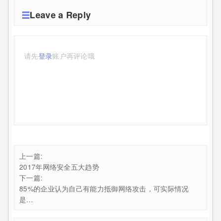
Leave a Reply
请先
登录
账户再评论哦
上一篇:
2017年网络安全五大趋势
下一篇:
85%的企业认为自己有能力抵御网络攻击，可实际情况
是…