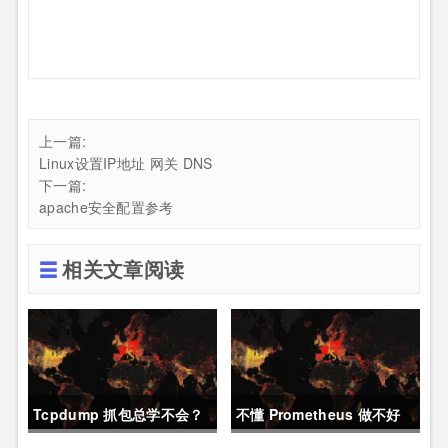
上一篇:
Linux设置IP地址 网关 DNS
下一篇:
apache安全配置参考
相关文章阅读
Tcpdump 抓包总学不会？
不懂 Prometheus 做不好