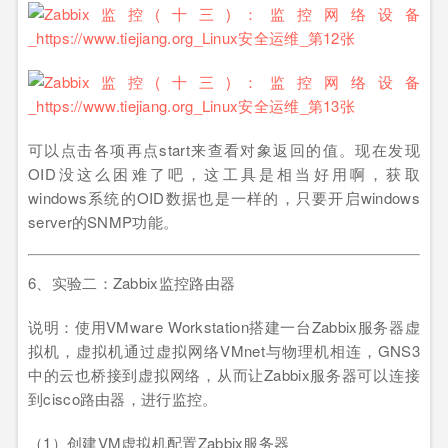
可以点击各项再点start来查看对象返回的值。现在发现
OID没这么困难了吧，这工具是相当好用啊，获取
windows系统的OID数据也是一样的，只要开启windows
server的SNMP功能。
6、实验二：Zabbix监控路由器
说明：使用VMware Workstation搭建一台Zabbix服务器虚
拟机，虚拟机通过虚拟网络VMnet与物理机相连，GNS3
中的云也桥接到虚拟网络，从而让Zabbix服务器可以连接
到cisco路由器，进行监控。
（1）创建VM虚拟机配置Zabbix服务器