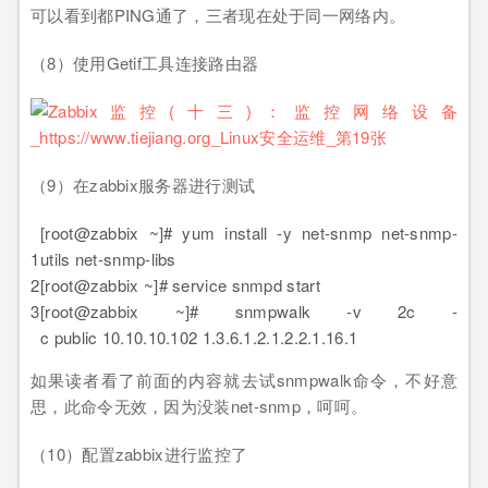
可以看到都PING通了，三者现在处于同一网络内。
（8）使用Getif工具连接路由器
（9）在zabbix服务器进行测试
[root@zabbix ~]# yum install -y net-snmp net-snmp-
1
utils net-snmp-libs
2
[root@zabbix ~]# service snmpd start
3
[root@zabbix ~]# snmpwalk -v 2c -
c public 10.10.10.102 1.3.6.1.2.1.2.2.1.16.1
如果读者看了前面的内容就去试snmpwalk命令，不好意
思，此命令无效，因为没装net-snmp，呵呵。
（10）配置zabbix进行监控了