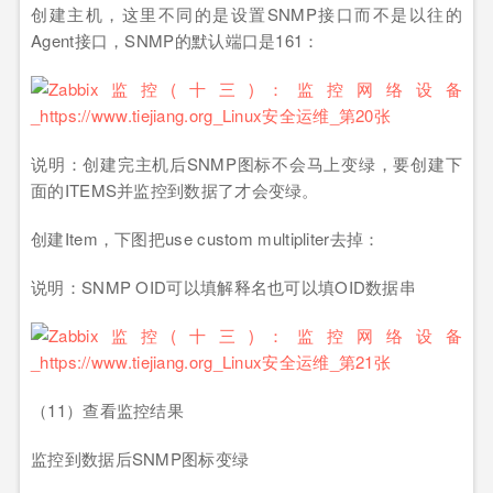
创建主机，这里不同的是设置SNMP接口而不是以往的
Agent接口，SNMP的默认端口是161：
说明：创建完主机后SNMP图标不会马上变绿，要创建下
面的ITEMS并监控到数据了才会变绿。
创建Item，下图把use custom multipliter去掉：
说明：SNMP OID可以填解释名也可以填OID数据串
（11）查看监控结果
监控到数据后SNMP图标变绿