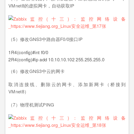
VMnet8的虚拟网卡，自动获取IP
（5）修改GNS3中路由器F0/0接口IP
1
R4(config)#int f0/0
2
R4(config)#ip add 10.10.10.102 255.255.255.0
（6）修改GNS3中云的网卡
取消连接线、删除云的网卡、添加新网卡（桥接到
VMnet8）
（7）物理机测试PING