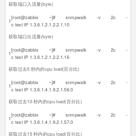
获取端口入流量(byte)
[root@zabbix ~]# snmpwalk -v 2c -
1
c test IP 1.3.6.1.2.1.2.2.1.10
获取端口出流量(byte)
[root@zabbix ~]# snmpwalk -v 2c -
1
c test IP 1.3.6.1.2.1.2.2.1.16
获取过去5 秒内的cpu load(百分比)
[root@zabbix ~]# snmpwalk -v 2c -
1
c test IP 1.3.6.1.4.1.9.2.1.56.0
获取过去10 秒内的cpu load(百分比)
[root@zabbix ~]# snmpwalk -v 2c -
1
c test IP 1.3.6.1.4.1.9.2.1.57.0
获取过去15 秒内的cpu load(百分比)