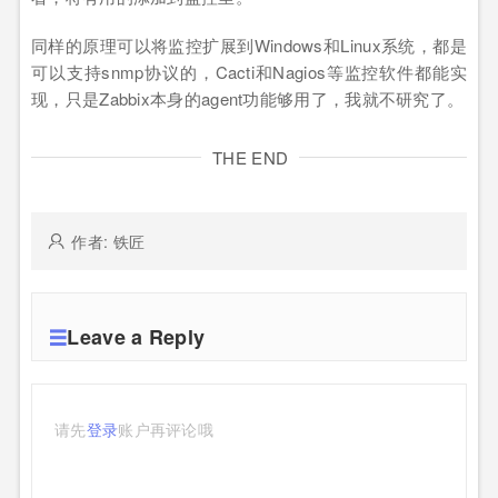
同样的原理可以将监控扩展到Windows和Linux系统，都是
可以支持snmp协议的，Cacti和Nagios等监控软件都能实
现，只是Zabbix本身的agent功能够用了，我就不研究了。
THE END
作者: 铁匠
Leave a Reply
请先
登录
账户再评论哦