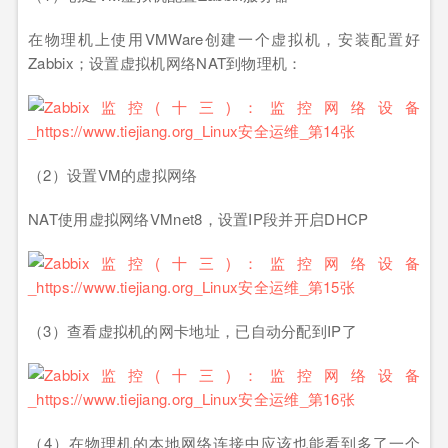
在物理机上使用VMWare创建一个虚拟机，安装配置好
Zabbix；设置虚拟机网络NAT到物理机：
（2）设置VM的虚拟网络
NAT使用虚拟网络VMnet8，设置IP段并开启DHCP
（3）查看虚拟机的网卡地址，已自动分配到IP了
（4）在物理机的本地网络连接中应该也能看到多了一个