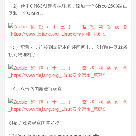
（2）使用GNS3创建模拟环境，添加一个Cisco 2600路由
器和一个Cloud云
（3）配置云，连接到笔记本的环回网卡，这样路由器就桥
接到物理机了
（4）双击路由器进行设置
别忘了还要设置团体名称：
1
R4(config)#snmp-server community public