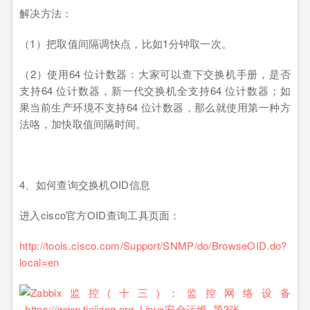
解决方法：
（1）把取值间隔调快点，比如1分钟取一次。
（2）使用64 位计数器：大家可以查下交换机手册，是否
支持64 位计数器，新一代交换机全支持64 位计数器；如
果当前生产环境不支持64 位计数器，那么就使用第一种方
法咯，加快取值间隔时间。
4、如何查询交换机OID信息
进入cisco官方OID查询工具页面：
http://tools.cisco.com/Support/SNMP/do/BrowseOID.do?
local=en