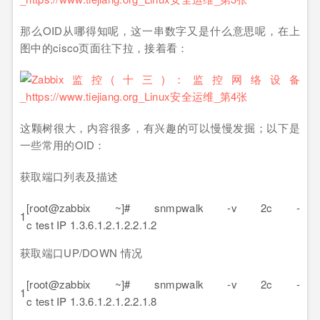
那么OID从哪得知呢，这一串数字又是什么意思呢，在上
图中的cisco页面往下拉，接着看：
这颗树很大，内容很多，有兴趣的可以慢慢发掘；以下是
一些常用的OID：
获取端口列表及描述
[root@zabbix ~]# snmpwalk -v 2c -
1
c test IP 1.3.6.1.2.1.2.2.1.2
获取端口UP/DOWN 情况
[root@zabbix ~]# snmpwalk -v 2c -
1
c test IP 1.3.6.1.2.1.2.2.1.8