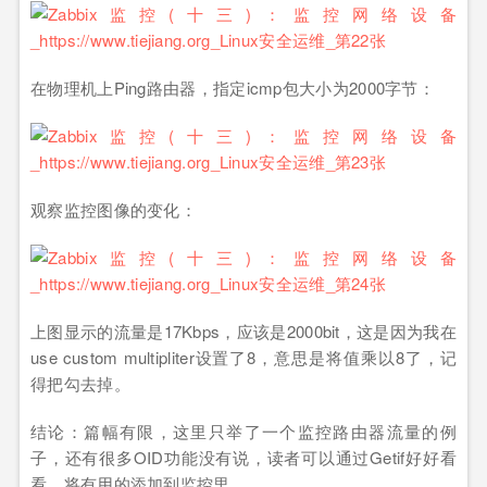
在物理机上Ping路由器，指定icmp包大小为2000字节：
观察监控图像的变化：
上图显示的流量是17Kbps，应该是2000bit，这是因为我在
use custom multipliter设置了8，意思是将值乘以8了，记
得把勾去掉。
结论：篇幅有限，这里只举了一个监控路由器流量的例
子，还有很多OID功能没有说，读者可以通过Getif好好看
看，将有用的添加到监控里。