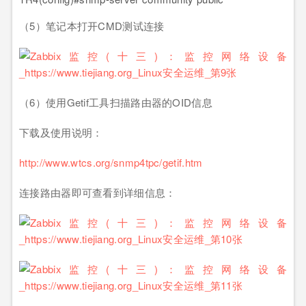
（5）笔记本打开CMD测试连接
（6）使用Getif工具扫描路由器的OID信息
下载及使用说明：
http://www.wtcs.org/snmp4tpc/getif.htm
连接路由器即可查看到详细信息：