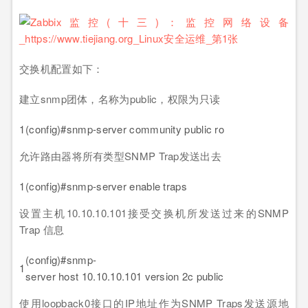
交换机配置如下：
建立snmp团体，名称为public，权限为只读
1
(config)#snmp-server community public ro
允许路由器将所有类型SNMP Trap发送出去
1
(config)#snmp-server enable traps
设置主机10.10.10.101接受交换机所发送过来的SNMP
Trap 信息
(config)#snmp-
1
server host 10.10.10.101 version 2c public
使用loopback0接口的IP地址作为SNMP Traps发送源地