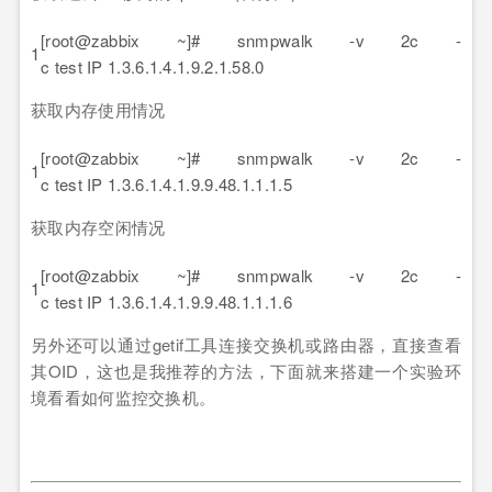
[root@zabbix ~]# snmpwalk -v 2c -
1
c test IP 1.3.6.1.4.1.9.2.1.58.0
获取内存使用情况
[root@zabbix ~]# snmpwalk -v 2c -
1
c test IP 1.3.6.1.4.1.9.9.48.1.1.1.5
获取内存空闲情况
[root@zabbix ~]# snmpwalk -v 2c -
1
c test IP 1.3.6.1.4.1.9.9.48.1.1.1.6
另外还可以通过getif工具连接交换机或路由器，直接查看
其OID，这也是我推荐的方法，下面就来搭建一个实验环
境看看如何监控交换机。