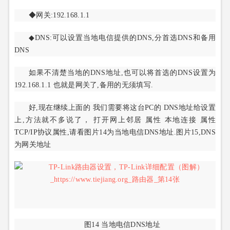
◆网关:192.168.1.1
◆DNS:可以设置当地电信提供的DNS,分首选DNS和备用
DNS
如果不清楚当地的DNS地址,也可以将首选的DNS设置为
192.168.1.1 也就是网关了,备用的无须填写.
好,现在继续上面的 我们需要将这台PC的 DNS地址给设置
上,方法就不多说了， 打开网上邻居 属性 本地连接 属性
TCP/IP协议属性,请看图片14为当地电信DNS地址.图片15,DNS
为网关地址
图14 当地电信DNS地址