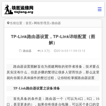
当前位置：
首页
>
网络管理员
>
路由器
TP-Link路由器设置，TP-Link详细配置（图
解）
路由器
(4..5万)
2014-03-11 09:13:13
路由器设置图解旨在为搭建网络的初学者准备，技术要点
其实没有什么，但是步骤的繁琐让很多人望而怯步，那么这里
就向你展示具体操作的整过过程，让你轻松掌握路由器设置.
TP-Link路由器设置之设备准备
首先具备的条件是：路由器一个（可以为4口，8口，16
口，甚至更多的），如果你有很多台电脑，可以买个多口的交