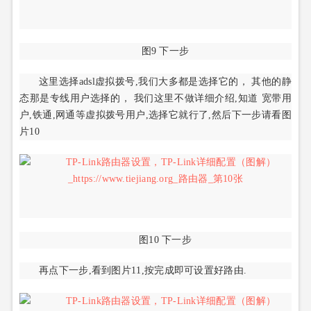
图9 下一步
这里选择adsl虚拟拨号,我们大多都是选择它的， 其他的静
态那是专线用户选择的， 我们这里不做详细介绍,知道 宽带用
户,铁通,网通等虚拟拨号用户,选择它就行了,然后下一步请看图
片10
图10 下一步
再点下一步,看到图片11,按完成即可设置好路由.