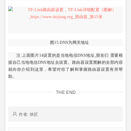
图15 DNS为网关地址
注:上面图片14设置的是当地电信DNS地址,朋友们 需要根
据自己当地电信DNS地址去设置。路由器设置图解的全部内容
就向你介绍到这里，希望对你了解和掌握路由器设置有所帮
助。
THE END
作者: 铁匠