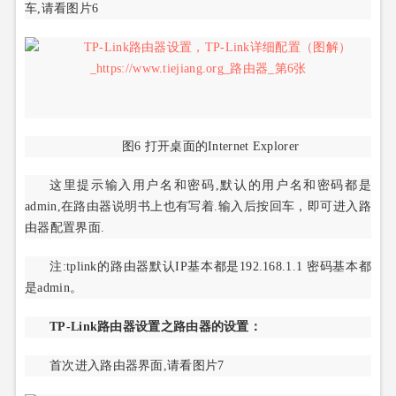
车,请看图片6
图6 打开桌面的Internet Explorer
这里提示输入用户名和密码,默认的用户名和密码都是
admin,在路由器说明书上也有写着.输入后按回车，即可进入路
由器配置界面.
注:tplink的路由器默认IP基本都是192.168.1.1 密码基本都
是admin。
TP-Link路由器设置之路由器的设置：
首次进入路由器界面,请看图片7