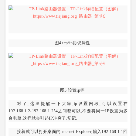
图4 tcp/ip协议属性
图5 设置ip等
对了,这里提醒一下大家,ip设置网段,可以设置在
192.168.1.2-192.168.1.254之间都可以,不要将同一IP设置为多
台电脑,这样就会引起IP冲突了.切记.
接着就可以打开桌面的Internet Explorer,输入192.168.1.1回