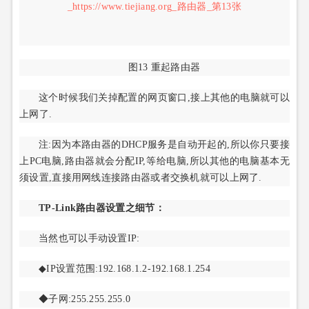
图13 重起路由器
这个时候我们关掉配置的网页窗口,接上其他的电脑就可以
上网了.
注:因为本路由器的DHCP服务是自动开起的,所以你只要接
上PC电脑,路由器就会分配IP,等给电脑,所以其他的电脑基本无
须设置,直接用网线连接路由器或者交换机就可以上网了.
TP-Link路由器设置之细节：
当然也可以手动设置IP:
◆IP设置范围:192.168.1.2-192.168.1.254
◆子网:255.255.255.0