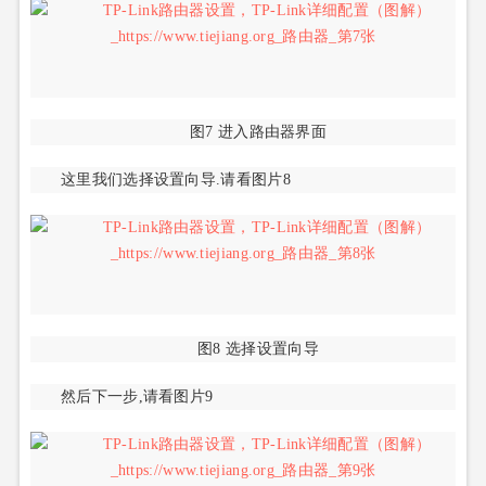
图7 进入路由器界面
这里我们选择设置向导.请看图片8
图8 选择设置向导
然后下一步,请看图片9