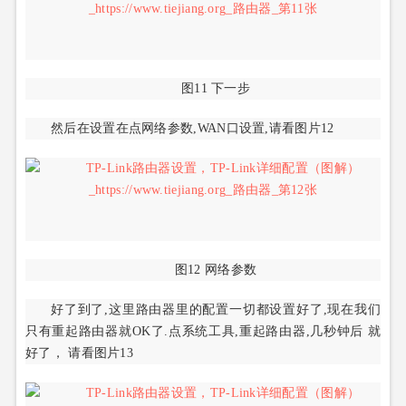
图11 下一步
然后在设置在点网络参数,WAN口设置,请看图片12
图12 网络参数
好了到了,这里路由器里的配置一切都设置好了,现在我们
只有重起路由器就OK了.点系统工具,重起路由器,几秒钟后 就
好了， 请看图片13