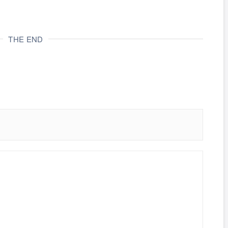
THE END