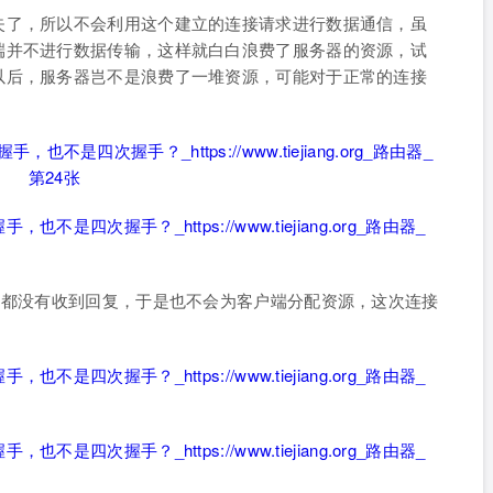
失了，所以不会利用这个建立的连接请求进行数据通信，虽
端并不进行数据传输，这样就白白浪费了服务器的资源，试
以后，服务器岂不是浪费了一堆资源，可能对于正常的连接
)都没有收到回复，于是也不会为客户端分配资源，这次连接