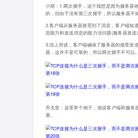
小萌：1.两次握手，这个我想是因为服务器
的，但由于没有第三次握手，所以服务器不知
2.客户端从服务器接受到了消息，客户端知
息能力和发送消息的能力没问题(服务器发送出
3.综上所述，客户端确保了服务器的接受发
题，这并不是可靠的，所以两次握手不可以
乔戈里：这里举个例子，假设客户端和服务器
塞。