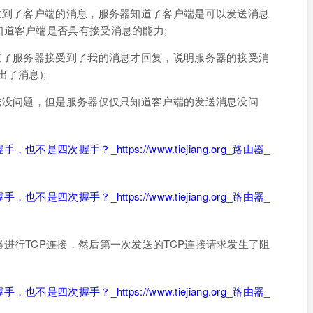
收到了客户端的消息，服务器知道了客户端是可以发送消息
道客户端是否具有接受消息的能力;
道了服务器接受到了我的消息才回复，说明服务器的接受消
了消息);
送没问题，但是服务器仅仅只知道客户端的发送消息没问
。
进行TCP连接，然后第一次发送的TCP连接请求发生了阻