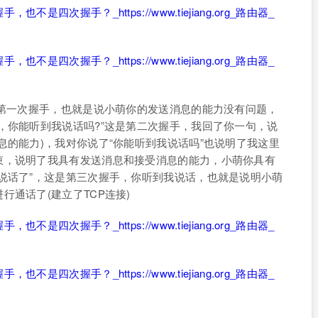
是第一次握手，也就是说小萌你的发送消息的能力没有问题，
，你能听到我说话吗?”这是第二次握手，我回了你一句，说
息的能力)，我对你说了“你能听到我说话吗”也说明了我这里
束，说明了我具有发送消息和接受消息的能力，小萌你具有
说话了”，这是第三次握手，你听到我说话，也就是说明小萌
通话了(建立了TCP连接)