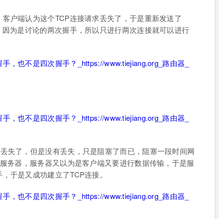
客户端认为这个TCP连接请求丢失了，于是重新发送了
，因为是讨论的两次握手，所以只进行两次连接就可以进行
为丢失了，但是没有丢失，只是阻塞了而已，阻塞一段时间网
了服务器，服务器又以为是客户端又要进行数据传输，于是服
，于是又成功建立了TCP连接。