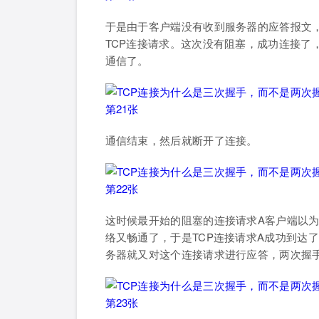
于是由于客户端没有收到服务器的应答报文，
TCP连接请求。这次没有阻塞，成功连接了
通信了。
通信结束，然后就断开了连接。
这时候最开始的阻塞的连接请求A客户端以
络又畅通了，于是TCP连接请求A成功到达
务器就又对这个连接请求进行应答，两次握手