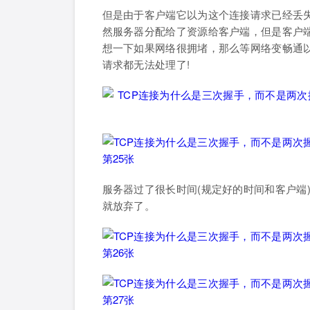
但是由于客户端它以为这个连接请求已经丢
然服务器分配给了资源给客户端，但是客户
想一下如果网络很拥堵，那么等网络变畅通
请求都无法处理了!
服务器过了很长时间(规定好的时间和客户端
就放弃了。