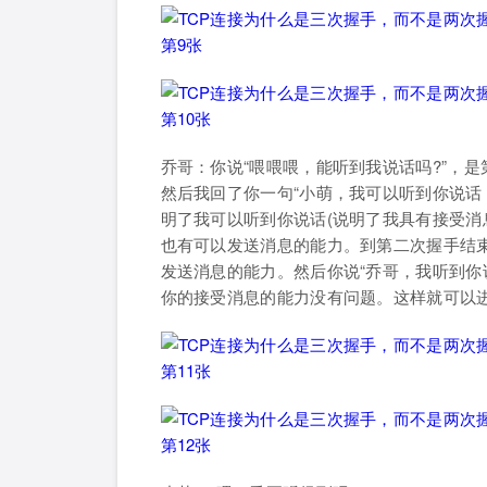
乔哥：你说“喂喂喂，能听到我说话吗?”，
然后我回了你一句“小萌，我可以听到你说话
明了我可以听到你说话(说明了我具有接受消
也有可以发送消息的能力。到第二次握手结
发送消息的能力。然后你说“乔哥，我听到你
你的接受消息的能力没有问题。这样就可以进行