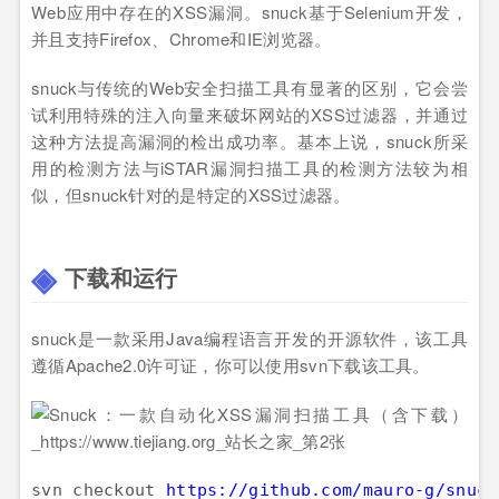
Web应用中存在的XSS漏洞。snuck基于Selenium开发，
并且支持Firefox、Chrome和IE浏览器。
snuck与传统的Web安全扫描工具有显著的区别，它会尝
试利用特殊的注入向量来破坏网站的XSS过滤器，并通过
这种方法提高漏洞的检出成功率。基本上说，snuck所采
用的检测方法与iSTAR漏洞扫描工具的检测方法较为相
似，但snuck针对的是特定的XSS过滤器。
下载和运行
snuck是一款采用Java编程语言开发的开源软件，该工具
遵循Apache2.0许可证，你可以使用svn下载该工具。
svn checkout 
https://github.com/mauro-g/snuck