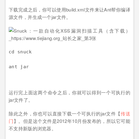
下载完成之后，你可以使用build.xml文件来让Ant帮你编译
源文件，并生成一个jar文件。
cd snuck

ant jar
运行完上面这两个命令之后，你就可以得到一个可执行的
jar文件了。
除此之外，你也可以直接下载一个可执行的jar文件【
传送
门
】。但是这个文件是2012年10月份发布的，所以它可能
不支持新版的浏览器。