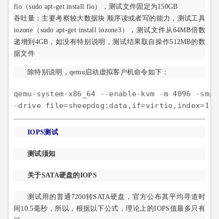
fio（sudo apt-get install fio），测试文件固定为150GB
吞吐量：主要考察较大数据块 顺序读或者写的能力，测试工具
iozone（sudo apt-get install iozone3），测试文件从64MB倍数
递增到4GB，如没有特别说明，测试结果取自操作512MB的数
据文件
除特别说明，qemu启动虚拟客户机命令如下：
qemu-system-x86_64 --enable-kvm -m 4096 -smp 
IOPS测试
测试须知
关于SATA硬盘的IOPS
测试用的普通7200转SATA硬盘，官方公布其平均寻道时
间10.5毫秒，所以，根据以下公式，理论上的IOPS值最多只有