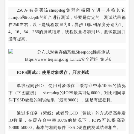
250左右是否该sheepdog集群的极限？进一步换其它
numjob和iodepth的组合进行测试，答案是肯定的，测试结果都
在250左右，以下是线程数量为8，异步IO队列深度分别为1、
4、16、64、256的测试结果，线程数量增加到16，测试数据并
没有提高。
IOPS测试2：使用对象缓存，只读测试
单线程同步IO、使用对象缓存且缓存命中率100%的情况
下（下图蓝线），sheepdog的IOPS最高可达6000，对比相同条
件下SSD硬盘的测试结果（最高9000），还是有些损耗。
通过多任务（紫线）或者异步IO（黄线）的方式提高并发
IO数量，在缓存命中率100%的情况下，IOPS可以提高到
40000-50000，基本与相同条件下SSD硬盘的测试结果相当。