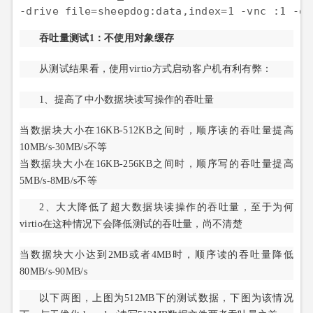
吞吐量测试1：不使用对象缓存
从测试结果看，使用virtio方式启动客户机有利有弊：
1、提高了中小数据块读写操作的吞吐量
当数据块大小在16KB-512KB之间时，顺序读的吞吐量提高
10MB/s-30MB/s不等
当数据块大小在16KB-256KB之间时，顺序写的吞吐量提高
5MB/s-8MB/s不等
2、大大降低了超大数据块读操作的吞吐量，至于为何
virtio在这种情况下会降低测试的吞吐量，尚不清楚
当数据块大小达到2MB或者4MB时，顺序读的吞吐量降低
80MB/s-90MB/s
以下两图，上图为512MB下的测试数据，下图为该情况