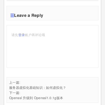
Leave a Reply
请先
登录
账户再评论哦
上一篇:
服务器虚拟化基础知识：如何虚拟化？
下一篇:
Openssl 升级到 Openssl1.0.1g版本