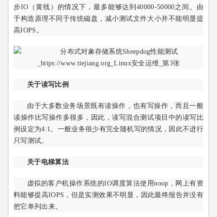
步IO（黄线）的情况下，最多能够达到40000-50000之间。由
于构造原理不同于传统磁盘，减小测试文件大小并不能明显提
高IOPS。
关于读写比例
由于大多数业务场景既有读操作，也有写操作，而且一般
读操作比写操作多很多，因此，读写混合测试项目中的读写比
例设定为4:1。一般业务很少有完全随机写的情况，因此不进行
只写测试。
关于电梯算法
虚拟的客户机操作系统的IO调度算法使用noop，网上有资
料能够提高IOPS，但是实测效果不明显，因此最终报告并没有
把它单列出来。