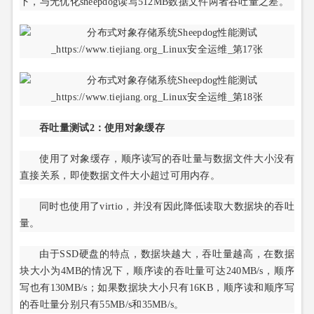
下，与无优化sheepdog读写512MB数据文件两者吞吐量之差。
吞吐量测试2：使用对象缓存
使用了对象缓存，顺序读写的吞吐量与数据文件大小没有
直接关系，即使数据文件大小超过可用内存。
同时也使用了virtio，并没有因此降低读取大数据块的吞吐
量。
由于SSD硬盘的特点，数据块越大，吞吐量越高，在数据
块大小为4MB的情况下，顺序读的吞吐量可达240MB/s，顺序
写也有130MB/s；如果数据块大小只有16KB，顺序读和顺序写
的吞吐量分别只有55MB/s和35MB/s。