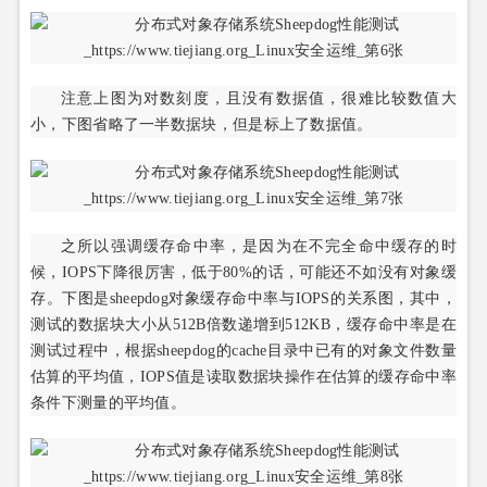
注意上图为对数刻度，且没有数据值，很难比较数值大
小，下图省略了一半数据块，但是标上了数据值。
之所以强调缓存命中率，是因为在不完全命中缓存的时
候，IOPS下降很厉害，低于80%的话，可能还不如没有对象缓
存。下图是sheepdog对象缓存命中率与IOPS的关系图，其中，
测试的数据块大小从512B倍数递增到512KB，缓存命中率是在
测试过程中，根据sheepdog的cache目录中已有的对象文件数量
估算的平均值，IOPS值是读取数据块操作在估算的缓存命中率
条件下测量的平均值。