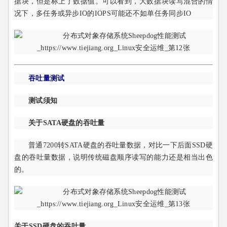
据块，但是标上了数据值。可以看到，大数据块读写混合的情
况下，多任务或异步IO的IOPS可能还不如单任务同步IO
吞吐量测试
测试须知
关于SATA硬盘的吞吐量
普通7200转SATA硬盘的吞吐量数据，对比一下后面SSD硬
盘的吞吐量数据，说明传统磁盘顺序读写的能力还是相当出色
的。
关于SSD硬盘的吞吐量