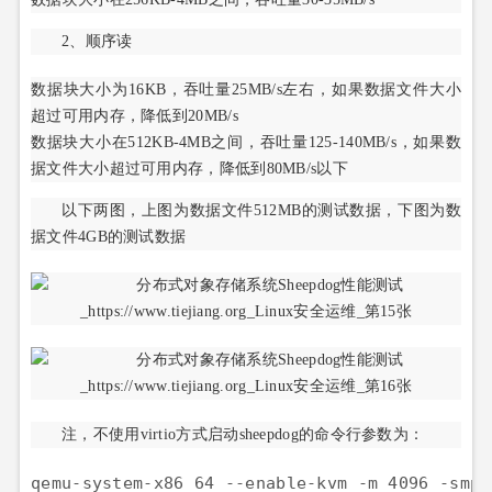
2、顺序读
数据块大小为16KB，吞吐量25MB/s左右，如果数据文件大小
超过可用内存，降低到20MB/s
数据块大小在512KB-4MB之间，吞吐量125-140MB/s，如果数
据文件大小超过可用内存，降低到80MB/s以下
以下两图，上图为数据文件512MB的测试数据，下图为数
据文件4GB的测试数据
注，不使用virtio方式启动sheepdog的命令行参数为：
qemu-system-x86_64 --enable-kvm -m 4096 -smp 