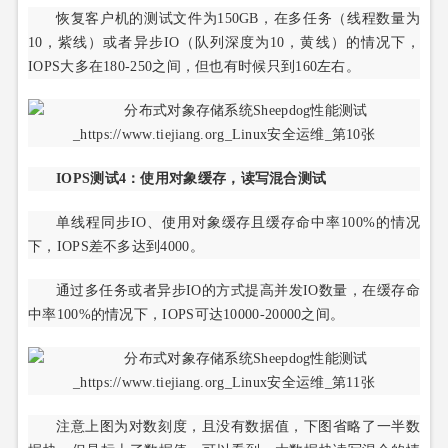
恢复客户机的测试文件为150GB，在多任务（线程数量为
10，紫线）或者异步IO（队列深度为10，黄线）的情况下，
IOPS大多在180-250之间，但也有时候只到160左右。
IOPS测试4：使用对象缓存，读写混合测试
单线程同步IO、使用对象缓存且缓存命中率100%的情况
下，IOPS差不多达到4000。
通过多任务或者异步IO的方式提高并发IO数量，在缓存命
中率100%的情况下，IOPS可达10000-20000之间。
注意上图为对数刻度，且没有数据值，下图省略了一半数