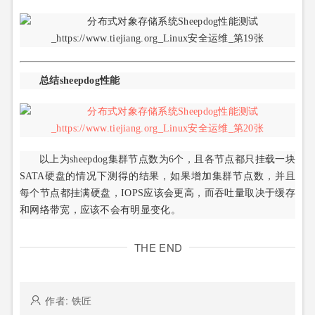
总结sheepdog性能
以上为sheepdog集群节点数为6个，且各节点都只挂载一块
SATA硬盘的情况下测得的结果，如果增加集群节点数，并且
每个节点都挂满硬盘，IOPS应该会更高，而吞吐量取决于缓存
和网络带宽，应该不会有明显变化。
THE END
作者: 铁匠