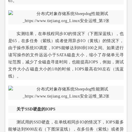
65。
实测结果，在单线程同步IO的情况下（下图深蓝线），也
是65，在多任务（紫线）或者使用异步IO（黄线）的情况下，
由于操作系统IO调度，IOPS能够达到80到100之间。如果进行
读写操作的文件远远小于SATA磁盘大小，缩小了存储单元寻
址范围，减少了全磁盘寻道时间，也能提高IOPS，例如，测试
文件大小占磁盘大小的1/8的时候，IOPS最高在90左右（浅蓝
线）。
关于SSD硬盘的IOPS
测试用的SSD硬盘，在单线程同步IO的情况下，IOPS最多
能够达到9000左右（下图深蓝线），在多任务（紫线）或者异