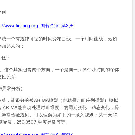
为例
形成一个有规律可循的时间分布曲线。一个时间曲线，比如
叠加起来的：
小图；
图。这个其实包含两个方面，一个是同一天各个小时间的个体
惯性关系。
做异常分析）
线，能很好的被ARIMA模型（也就是时间序列模型）模拟
；ARIMA能自动处理时间维度上的周期变化，动态变化，噪
异常检验规则。可以理解为如下的一系列规则：某一天10
度异常，250-350为重度异常等等。