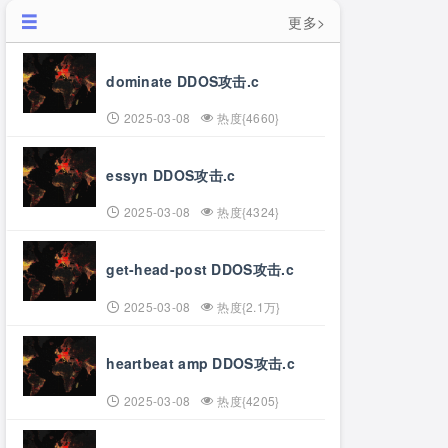
更多>
dominate DDOS攻击.c
2025-03-08
热度{4660}
essyn DDOS攻击.c
2025-03-08
热度{4324}
get-head-post DDOS攻击.c
2025-03-08
热度{2.1万}
heartbeat amp DDOS攻击.c
2025-03-08
热度{4205}