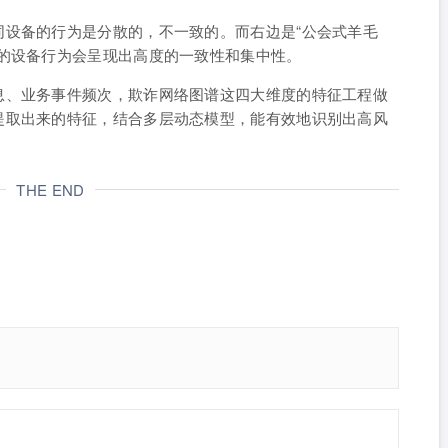
同设备的行为是分散的，不一致的。而右边是“公会式羊毛
党的设备行为会呈现出高度的一致性和集中性。
息、业务事件频次，欺诈网络图谱这四大维度的特征工程做
提取出来的特征，结合多层动态模型，能有效地识别出高风
THE END