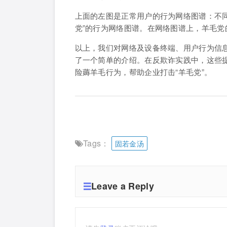
上面的左图是正常用户的行为网络图谱：不
党”的行为网络图谱。在网络图谱上，羊毛
以上，我们对网络及设备终端、用户行为信
了一个简单的介绍。在反欺诈实践中，这些
险薅羊毛行为，帮助企业打击“羊毛党”。
Tags：
固若金汤
Leave a Reply