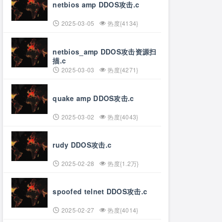
netbios amp DDOS攻击.c
2025-03-05
热度{4134}
netbios_amp DDOS攻击资源扫
描.c
2025-03-03
热度{4271}
quake amp DDOS攻击.c
2025-03-02
热度{4043}
rudy DDOS攻击.c
2025-02-28
热度{1.2万}
spoofed telnet DDOS攻击.c
2025-02-27
热度{4014}