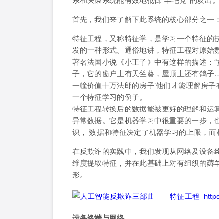
首先，我们来了解下此系统的核心部分之一
特征工程，又称特征学，是学习一个特征的
发的一种形式。通俗地讲，特征工程对原始
著名法国小说《小王子》中有这样的描述：“
子，它的窗户上有天竺葵，屋顶上还有鸽子…
一幢价值十万法郎的房子’他们才能理解房子
一个特征学习的例子。
特征工程转换后的数据能被更好的理解和运
异常数据。它是机器学习中很重要的一步，
识， 数据和特征决定了机器学习的上限，而
在反欺诈的实践中，我们发现从网络及设备
维度提取特征，并在此基础上对有组织的薅
形。
设备终端与网络