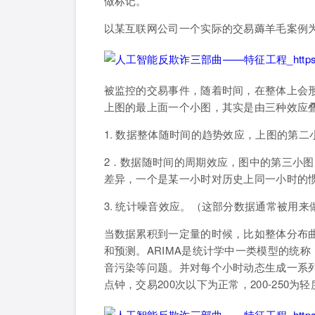
做标记。
以某互联网公司一个实际的交易薅羊毛案例
被监控的交易事件，随着时间，在整体上会
上图的最上面一个小图，其实是由三种效应
1. 数据整体随时间的趋势效应，上图的第二
2．数据随时间的周期效应，图中的第三小
差异，一个是某一小时对历史上同一小时的
3. 统计噪音效应。（这部分数据通常被用来
当数据累积到一定量的时候，比如整体分布曲
和预测。ARIMA是统计学中一类模型的统称
音污染等问题。并对每个小时动态生成一系列
点钟，交易200次以下为正常，200-250为轻