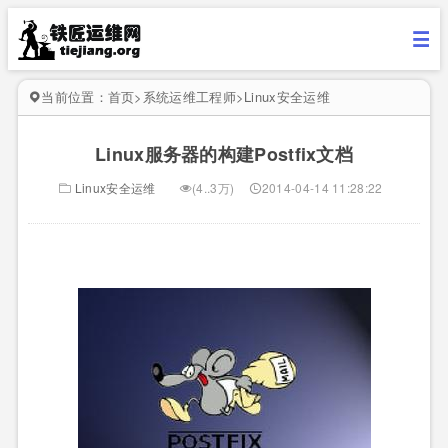
当前位置：
首页
>
系统运维工程师
>
Linux安全运维
Linux服务器的构建Postfix文档
Linux安全运维
(4..3万)
2014-04-14 11:28:22