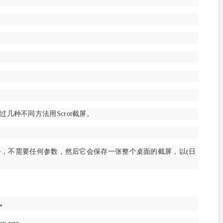
几种不同方法用Scrot截屏。
命令，不需要任何参数，然后它会保存一张整个桌面的截屏，以(日
。
。