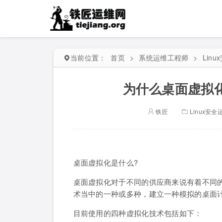
当前位置：
首页
>
系统运维工程师
>
Lin
为什么桌面虚拟
铁匠
Linux安全
桌面虚拟化是什么?
桌面虚拟化对于不同的供应商来说有着不同
术当中的一种或多种，建立一种模拟的桌面
目前使用的四种虚拟化技术包括如下：