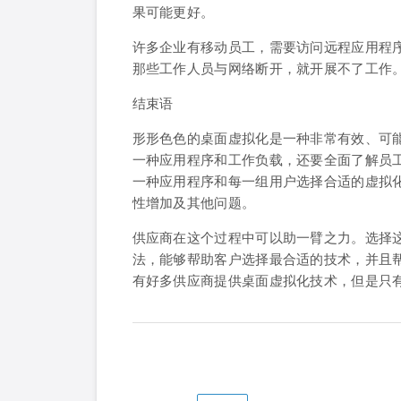
果可能更好。
许多企业有移动员工，需要访问远程应用程
那些工作人员与网络断开，就开展不了工作
结束语
形形色色的桌面虚拟化是一种非常有效、可
一种应用程序和工作负载，还要全面了解员
一种应用程序和每一组用户选择合适的虚拟
性增加及其他问题。
供应商在这个过程中可以助一臂之力。选择
法，能够帮助客户选择最合适的技术，并且
有好多供应商提供桌面虚拟化技术，但是只