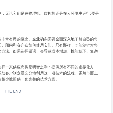
序，无论它们是在物理机、虚拟机还是在云环境中运行;要是
。
能非常有用的概念。企业确实需要全面深入地了解自己的每
工、顾问和客户在如何使用它们。只有那样，才能够针对每
化方法。如果选择错误，会导致成本增加、性能低下、复杂
这样一家供应商将是明智之举：提供所有不同的虚拟化方
帮助客户制定最充分地利用这一项技术的流程。虽然市面上
有极少数提供一套完整的技术方案。
THE END