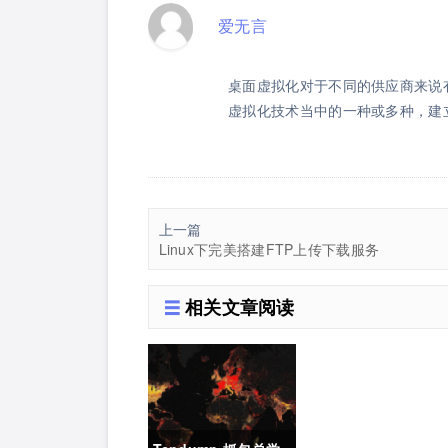
爱无言
桌面虚拟化对于不同的供应商来说
虚拟化技术当中的一种或多种，建
上一篇
Linux下完美搭建FTP上传下载服务
相关文章阅读