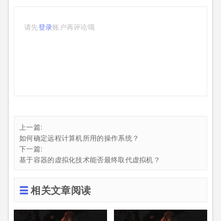
请先
登录
账户再评论哦
上一篇:
如何确定远程计算机所用的操作系统？
下一篇:
基于容器的虚拟化技术能否最终取代虚拟机？
相关文章阅读