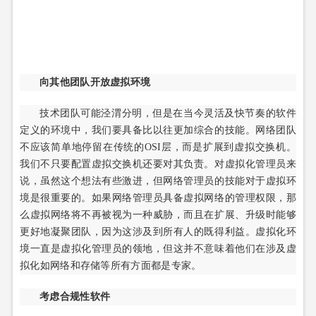
向其他团队开放虚拟环境
技术团队可能泾渭分明，但是在当今灵活及快节奏的软件
定义的环境中，我们要具备比以往更加综合的技能。网络团队
不应该简单地停留在传统的OSI层，而是扩展到虚拟交换机。
我们不只要配置虚拟交换机还要对其负责。对虚拟化管理员来
说，虽然这个想法有些激进，但网络管理员的技能对于虚拟环
境是很重要的。如果网络管理员具备虚拟网络的管理权限，那
么虚拟网络将不再被视为一种威胁，而且在扩展、升级时能够
更好地凝聚团队，因为这涉及到所有人的既得利益。虚拟化环
境一直是虚拟化管理员的领地，但这并不意味着他们在涉及虚
拟化如网络和存储等所有方面都是专家。
考虑合规性软件