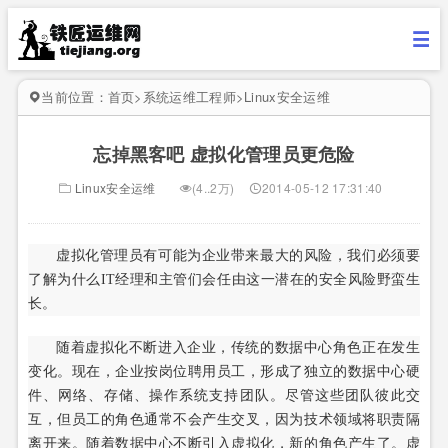
当前位置：
首页
>
系统运维工程师
>
Linux安全运维
忘掉黑客吧 虚拟化管理员更危险
Linux安全运维
(4..2万)
2014-05-12 17:31:40
虚拟化管理员有可能为企业带来最大的风险，我们必须要
了解为什么IT经理和主管们会任由这一潜在的安全风险野蛮生
长。
随着虚拟化不断进入企业，传统的数据中心角色正在发生
变化。现在，企业按岗位聘用员工，形成了独立的数据中心硬
件、网络、存储、操作系统支持团队。尽管这些团队彼此交
互，但员工的角色通常不会产生交叉，因为技术领域将职责隔
离开来。随着数据中心不断引入虚拟化，新的角色产生了。虚