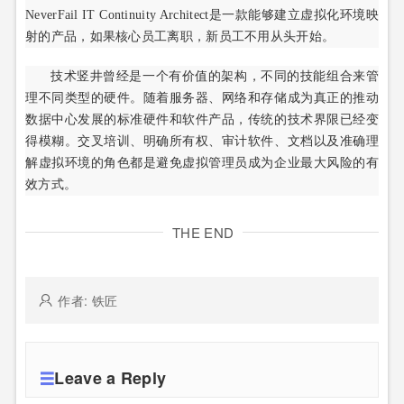
NeverFail IT Continuity Architect是一款能够建立虚拟化环境映
射的产品，如果核心员工离职，新员工不用从头开始。
技术竖井曾经是一个有价值的架构，不同的技能组合来管
理不同类型的硬件。随着服务器、网络和存储成为真正的推动
数据中心发展的标准硬件和软件产品，传统的技术界限已经变
得模糊。交叉培训、明确所有权、审计软件、文档以及准确理
解虚拟环境的角色都是避免虚拟管理员成为企业最大风险的有
效方式。
THE END
作者: 铁匠
Leave a Reply