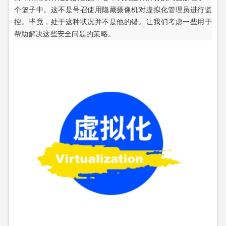
个篮子中。这不是号召使用隐藏摄像机对虚拟化管理员进行监
控。毕竟，处于这种状况并不是他的错。让我们考虑一些用于
帮助解决这些安全问题的策略。