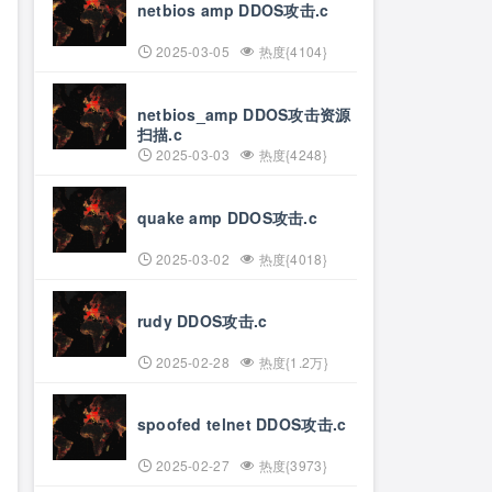
netbios amp DDOS攻击.c
2025-03-05
热度{4104}
netbios_amp DDOS攻击资源
扫描.c
2025-03-03
热度{4248}
quake amp DDOS攻击.c
2025-03-02
热度{4018}
rudy DDOS攻击.c
2025-02-28
热度{1.2万}
spoofed telnet DDOS攻击.c
2025-02-27
热度{3973}