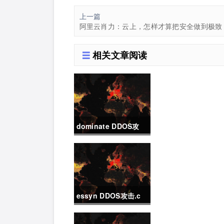
上一篇
阿里云肖力：云上，怎样才算把安全做到极致
相关文章阅读
dominate DDOS攻
击.c
essyn DDOS攻击.c