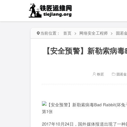
当前位置：
首页
>
网络安全工程师
>
固若
【安全预警】新勒索病毒Bad
铁匠
固若金
2017年10月24日，国外媒体报道出现了一种