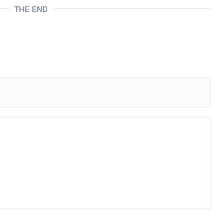
THE END