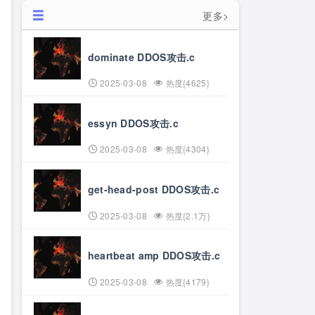
更多>
dominate DDOS攻击.c
2025-03-08
热度{4625}
essyn DDOS攻击.c
2025-03-08
热度{4304}
get-head-post DDOS攻击.c
2025-03-08
热度{2.1万}
heartbeat amp DDOS攻击.c
2025-03-08
热度{4179}