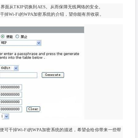
界面从TKIP切换到AES。从而保障无线网络的安全。
掉Wi-Fi的WPA加密系统的介绍，望你能有所收获。
可干掉Wi-Fi的WPA加密系统的描述，希望会给你带来一些帮