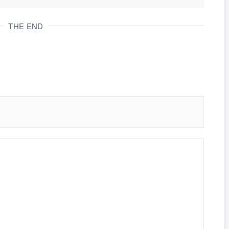
THE END