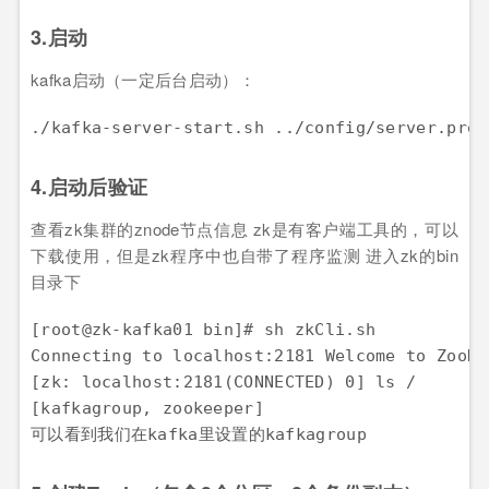
3.启动
kafka启动（一定后台启动）：
./kafka-server-start.sh ../config/server.prop
4.启动后验证
查看zk集群的znode节点信息 zk是有客户端工具的，可以
下载使用，但是zk程序中也自带了程序监测 进入zk的bin
目录下
[root@zk-kafka01 bin]# sh zkCli.sh

Connecting to localhost:2181 Welcome to ZooKe
[zk: localhost:2181(CONNECTED) 0] ls /

[kafkagroup, zookeeper]

可以看到我们在kafka里设置的kafkagroup