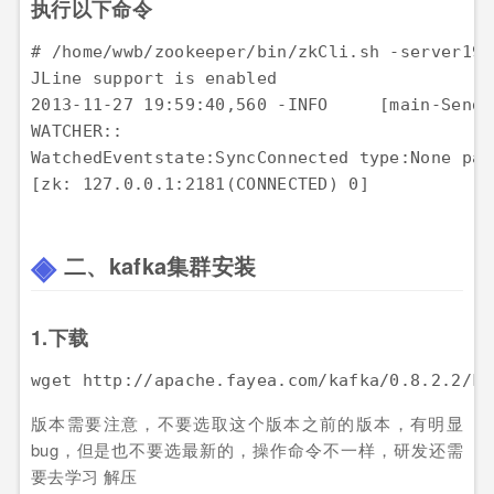
执行以下命令
# /home/wwb/zookeeper/bin/zkCli.sh -server
JLine support is enabled

2013-11-27 19:59:40,560 -INFO     [main-SendT
WATCHER::

WatchedEventstate:SyncConnected type:None path
二、kafka集群安装
1.下载
wget http://apache.fayea.com/kafka/0.8.2.2/ka
版本需要注意，不要选取这个版本之前的版本，有明显
bug，但是也不要选最新的，操作命令不一样，研发还需
要去学习 解压