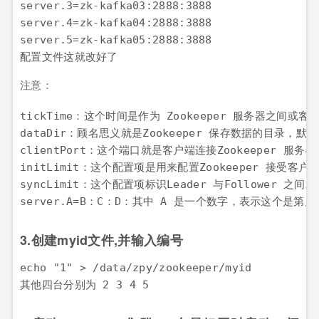
server.3=zk-kafka03:2888:3888

server.4=zk-kafka04:2888:3888

server.5=zk-kafka05:2888:3888

配置文件这就改好了
注意：
tickTime：这个时间是作为 Zookeeper 服务器之间
dataDir：顾名思义就是Zookeeper 保存数据的目录，默
clientPort：这个端口就是客户端连接Zookeeper 服
initLimit：这个配置项是用来配置Zookeeper 接受
syncLimit：这个配置项标识Leader 与Follower
server.A=B：C：D：其中 A 是一个数字，表示这个
3.创建myid文件,并输入编号
echo "1" > /data/zpy/zookeeper/myid

其他四台分别为 2 3 4 5