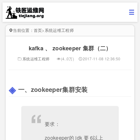
当前位置：
首页
>
系统运维工程师
kafka 、 zookeeper 集群（二）
系统运维工程师
(4..0万)
2017-11-08 12:36:50
一、zookeeper集群安装
要求：
zookeeper的 jdk 要 6以上