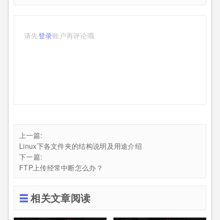
请先
登录
账户再评论哦
上一篇:
Linux下各文件夹的结构说明及用途介绍
下一篇:
FTP上传经常中断怎么办？
相关文章阅读