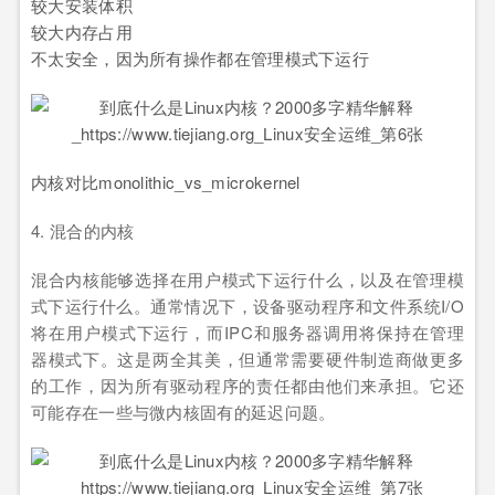
较大安装体积
较大内存占用
不太安全，因为所有操作都在管理模式下运行
内核对比monolithic_vs_microkernel
4. 混合的内核
混合内核能够选择在用户模式下运行什么，以及在管理模
式下运行什么。通常情况下，设备驱动程序和文件系统I/O
将在用户模式下运行，而IPC和服务器调用将保持在管理
器模式下。这是两全其美，但通常需要硬件制造商做更多
的工作，因为所有驱动程序的责任都由他们来承担。它还
可能存在一些与微内核固有的延迟问题。