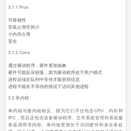
3.1.1 Pros
可移植性
安装占用空间小
小内存占用
安全
3.1.2 Cons
通过驱动程序，硬件更加抽象
硬件可能反应较慢，因为驱动程序处于用户模式
进程必须在队列中等待才能获得信息
进程不能在不等待的情况下访问其他进程
3.2 单内核
单内核与微内核相反，因为它们不仅包含CPU、内存和
IPC，而且还包含设备驱动程序、文件系统管理和系统服
务器调用等内容。单内核更擅长于访问硬件和多任务处