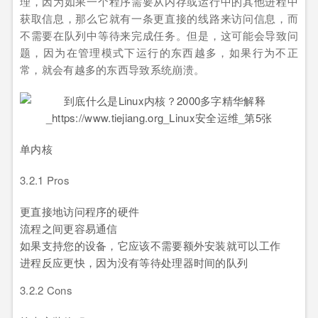
理，因为如果一个程序需要从内存或运行中的其他进程中
获取信息，那么它就有一条更直接的线路来访问信息，而
不需要在队列中等待来完成任务。但是，这可能会导致问
题，因为在管理模式下运行的东西越多，如果行为不正
常，就会有越多的东西导致系统崩溃。
单内核
3.2.1 Pros
更直接地访问程序的硬件
流程之间更容易通信
如果支持您的设备，它应该不需要额外安装就可以工作
进程反应更快，因为没有等待处理器时间的队列
3.2.2 Cons