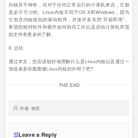
内核并不神奇，但对于任何正常运行的计算机来说，它都
是必不可少的。Linux内核不同于OS X和Windows，因为
它包含内核级别的驱动程序，并使许多东西“开箱即用”。
希望您能对软件和硬件如何协同工作以及启动计算机所需
的文件有更多的了解。
8. 总结
通过本文，您应该较好地理解什么是Linux内核以及通过一
张或者多张图看懂Linux内核的作用了吧?
THE END
作者: 铁匠
Leave a Reply