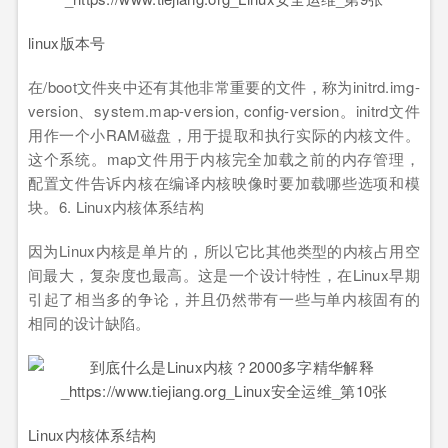
linux版本号
在/boot文件夹中还有其他非常重要的文件，称为initrd.img-
version、system.map-version, config-version。initrd文件
用作一个小RAM磁盘，用于提取和执行实际的内核文件。
这个系统。map文件用于内核完全加载之前的内存管理，
配置文件告诉内核在编译内核映像时要加载哪些选项和模
块。6. Linux内核体系结构
因为Linux内核是单片的，所以它比其他类型的内核占用空
间最大，复杂度也最高。这是一个设计特性，在Linux早期
引起了相当多的争论，并且仍然带有一些与单内核固有的
相同的设计缺陷。
Linux内核体系结构