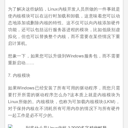
为了解决这些缺陷，Linux内核开发人员所做的一件事就是
使内核模块可以在运行时加载和卸载，这意味着您可以动
态地添加或删除内核的特性。这不仅可以向内核添加硬件
功能，还可以包括运行服务器进程的模块，比如低级别虚
拟化，但也可以替换整个内核，而不需要在某些情况下重
启计算机。
想象一下，如果您可以升级到Windows服务包，而不需要
重新启动……
7. 内核模块
如果Windows已经安装了所有可用的驱动程序，而您只需
要打开所需的驱动程序怎么办?这本质上就是内核模块为
Linux所做的。内核模块，也称为可加载内核模块(LKM)，
对于保持内核在不消耗所有可用内存的情况下与所有硬件
一起工作是必不可少的。