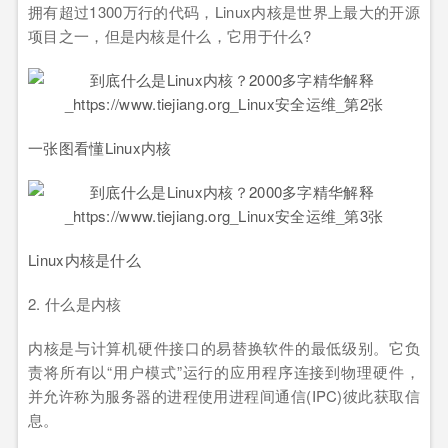
拥有超过1300万行的代码，Linux内核是世界上最大的开源
项目之一，但是内核是什么，它用于什么?
一张图看懂Linux内核
Linux内核是什么
2. 什么是内核
内核是与计算机硬件接口的易替换软件的最低级别。它负
责将所有以“用户模式”运行的应用程序连接到物理硬件，
并允许称为服务器的进程使用进程间通信(IPC)彼此获取信
息。