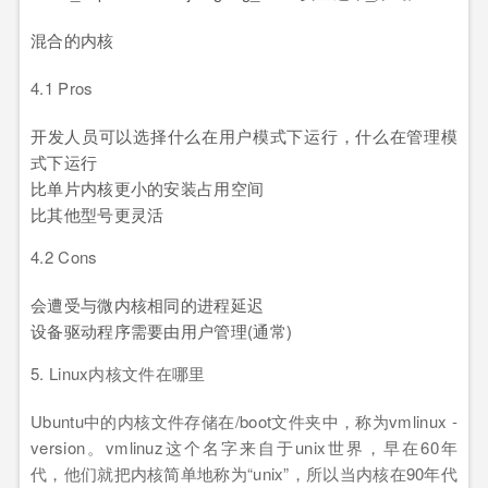
混合的内核
4.1 Pros
开发人员可以选择什么在用户模式下运行，什么在管理模
式下运行
比单片内核更小的安装占用空间
比其他型号更灵活
4.2 Cons
会遭受与微内核相同的进程延迟
设备驱动程序需要由用户管理(通常)
5. Linux内核文件在哪里
Ubuntu中的内核文件存储在/boot文件夹中，称为vmlinux -
version。vmlinuz这个名字来自于unix世界，早在60年
代，他们就把内核简单地称为“unix”，所以当内核在90年代