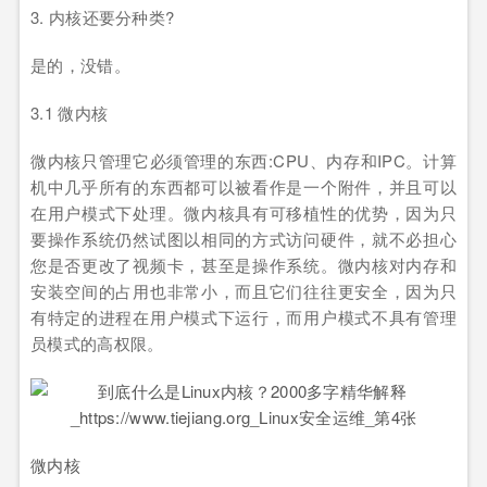
3. 内核还要分种类?
是的，没错。
3.1 微内核
微内核只管理它必须管理的东西:CPU、内存和IPC。计算
机中几乎所有的东西都可以被看作是一个附件，并且可以
在用户模式下处理。微内核具有可移植性的优势，因为只
要操作系统仍然试图以相同的方式访问硬件，就不必担心
您是否更改了视频卡，甚至是操作系统。微内核对内存和
安装空间的占用也非常小，而且它们往往更安全，因为只
有特定的进程在用户模式下运行，而用户模式不具有管理
员模式的高权限。
微内核