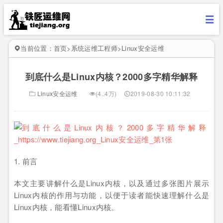
当前位置：
首页
>
系统运维工程师
>
Linux安全运维
到底什么是Linux内核？2000多字精华解释
Linux安全运维
(4..4万)
2019-08-30 10:11:32
1. 前言
本文主要讲解什么是Linux内核，以及通过多张图片展示
Linux内核的作用与功能，以便于读者能快速理解什么是
Linux内核，能看懂Linux内核。