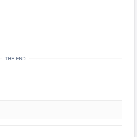
THE END