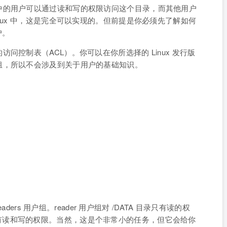
中的用户可以通过读和写的权限访问这个目录，而其他用户
nux 中，这是完全可以实现的。但前提是你必须先了解如何
户。
问控制表（ACL）。你可以在你所选择的 Linux 发行版
组，所以不会涉及到关于用户的基础知识。
属于 readers 用户组。reader 用户组对 /DATA 目录只有读的权
 目录同时有读和写的权限。当然，这是个非常小的任务，但它会给你