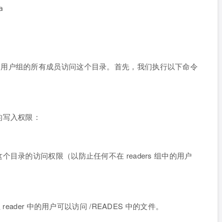
a
aders 用户组的所有成员访问这个目录。首先，我们执行以下命令
的写入权限：
目录的访问权限（以防止任何不在 readers 组中的用户
eader 中的用户可以访问 /READES 中的文件。