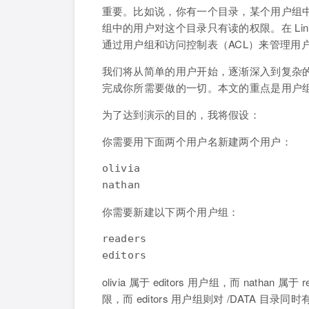
重要。比如说，你有一个目录，某个用户组
组中的用户对这个目录只有读的权限。在 Li
通过用户组和访问控制表（ACL）来管理用
我们将从简单的用户开始，逐渐深入到复杂的访
完成你所需要做的一切。本文的重点是用户
为了达到演示的目的，我将假设：
你需要用下面两个用户名新建两个用户：
olivia

nathan
你需要新建以下两个用户组：
readers

editors
olivia 属于 editors 用户组，而 nathan 
限，而 editors 用户组则对 /DATA