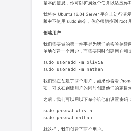
基本的信息，你可以扩展这个任务以适应你
我将在 Ubuntu 16.04 Server 
版中不使用 sudo 命令，你必须切换到 roo
创建用户
我们需要做的第一件事是为我们的实验创建两个
单地创建一个用户，而需要同时创建用户和
sudo useradd -m olivia

sudo useradd -m nathan
我们现在创建了两个用户，如果你看看 /hom
项，可以在创建用户的同时创建他们的家目
之后，我们可以用以下命令给他们设置密码
sudo passwd olivia

sudo passwd nathan
就这样，我们创建了两个用户。