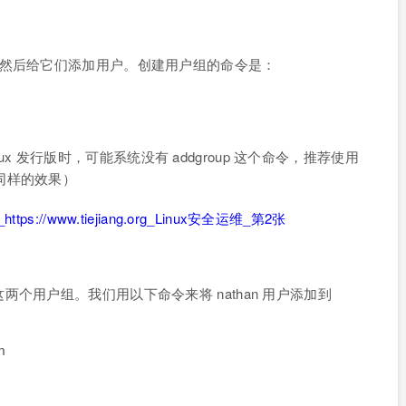
s 用户组，然后给它们添加用户。创建用户组的命令是：
inux 发行版时，可能系统没有 addgroup 这个命令，推荐使用
达到同样的效果）
个用户组。我们用以下命令来将 nathan 用户添加到
n