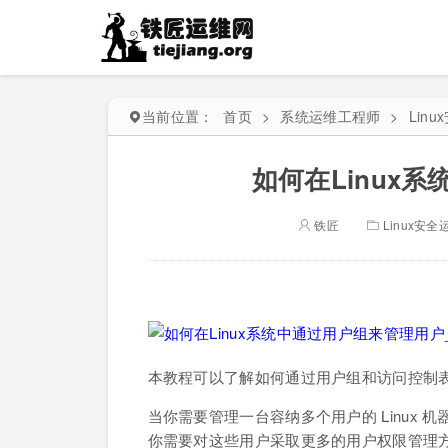
当前位置：
首页
>
系统运维工程师
>
Lin
如何在Linux
铁匠
Linux安全
本教程可以了解如何通过用户组和访问控制表
当你需要管理一台容纳多个用户的 Linux
你需要对这些用户采取更多的用户权限管理