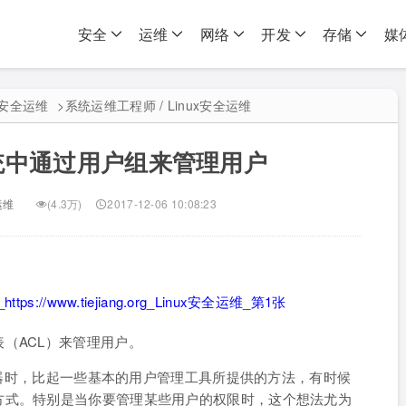
安全
运维
网络
开发
存储
媒
ux安全运维
>
系统运维工程师 / Linux安全运维
系统中通过用户组来管理用户
运维
(4.3万)
2017-12-06 10:08:23
（ACL）来管理用户。
 机器时，比起一些基本的用户管理工具所提供的方法，有时候
方式。特别是当你要管理某些用户的权限时，这个想法尤为