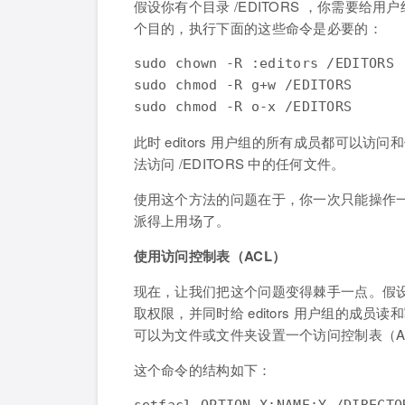
假设你有个目录 /EDITORS ，你需要给用户
个目的，执行下面的这些命令是必要的：
sudo chown -R :editors /EDITORS

sudo chmod -R g+w /EDITORS

sudo chmod -R o-x /EDITORS
此时 editors 用户组的所有成员都可以访
法访问 /EDITORS 中的任何文件。
使用这个方法的问题在于，你一次只能操作一
派得上用场了。
使用访问控制表（ACL）
现在，让我们把这个问题变得棘手一点。假设你有一
取权限，并同时给 editors 用户组的成员读和写
可以为文件或文件夹设置一个访问控制表（A
这个命令的结构如下：