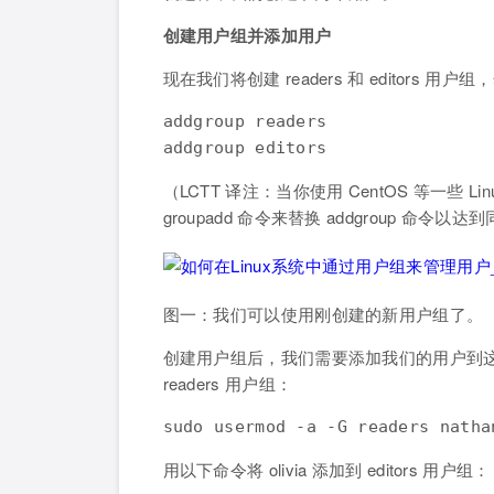
创建用户组并添加用户
现在我们将创建 readers 和 editor
addgroup readers

addgroup editors
（LCTT 译注：当你使用 CentOS 等一些 L
groupadd 命令来替换 addgroup 命令以
图一：我们可以使用刚创建的新用户组了。
创建用户组后，我们需要添加我们的用户到这两
readers 用户组：
sudo usermod -a -G readers natha
用以下命令将 olivia 添加到 editors 用户组：