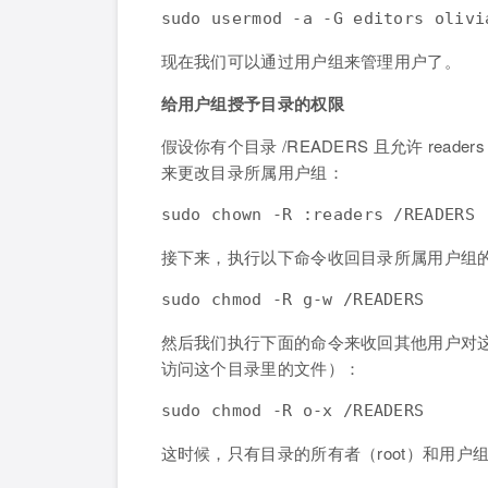
sudo usermod -a -G editors olivi
现在我们可以通过用户组来管理用户了。
给用户组授予目录的权限
假设你有个目录 /READERS 且允许 re
来更改目录所属用户组：
sudo chown -R :readers /READERS
接下来，执行以下命令收回目录所属用户组
sudo chmod -R g-w /READERS
然后我们执行下面的命令来收回其他用户对这个
访问这个目录里的文件）：
sudo chmod -R o-x /READERS
这时候，只有目录的所有者（root）和用户组 r