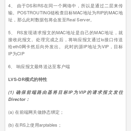
4、 由于DS和RS在同一个网络中，所以是通过二层来传
输。POSTROUTING链检查目标MAC地址为RIP的MAC地
址，那么此时数据包将会发至Real Server。
5、 RS发现请求报文的MAC地址是自己的MAC地址，就
接收此报文。处理完成之后，将响应报文通过lo接口传送
给eth0网卡然后向外发出。 此时的源IP地址为VIP，目标
IP为CIP
6、 响应报文最终送达至客户端
LVS-DR模式的特性
(1) 确保前端路由器将目标IP为VIP的请求报文发往
Director：
(a) 在前端网关做静态绑定；
(b) 在RS上使用arptables；