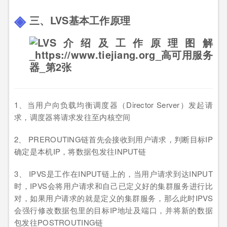
三、LVS基本工作原理
1、当用户向负载均衡调度器（Director Server）发起请
求，调度器将请求发往至内核空间
2、 PREROUTING链首先会接收到用户请求，判断目标IP
确定是本机IP，将数据包发往INPUT链
3、 IPVS是工作在INPUT链上的，当用户请求到达INPUT
时，IPVS会将用户请求和自己已定义好的集群服务进行比
对，如果用户请求的就是定义的集群服务，那么此时IPVS
会强行修改数据包里的目标IP地址及端口，并将新的数据
包发往POSTROUTING链