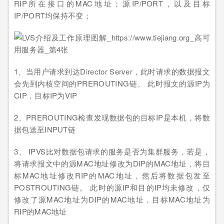
RIP所在接口的MAC地址；源IP/PORT，以及目标
IP/PORT均保持不变；
1、当用户请求到达Director Server，此时请求的数据报文
会先到内核空间的PREROUTING链。 此时报文的源IP为
CIP，目标IP为VIP
2、PREROUTING检查发现数据包的目标IP是本机，将数
据包送至INPUT链
3、 IPVS比对数据包请求的服务是否为集群服务，若是，
将请求报文中的源MAC地址修改为DIP的MAC地址，将目
标MAC地址修改RIP的MAC地址，然后将数据包发至
POSTROUTING链。 此时的源IP和目的IP均未修改，仅
修改了源MAC地址为DIP的MAC地址，目标MAC地址为
RIP的MAC地址