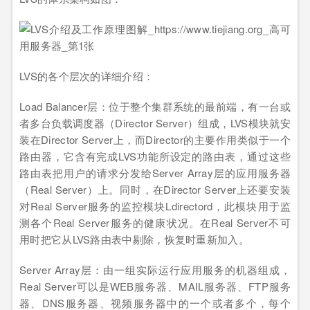
LVS的各个层次的详细介绍：
Load Balancer层：位于整个集群系统的最前端，有一台或
者多台负载调度器（Director Server）组成，LVS模块就安
装在Director Server上，而Director的主要作用类似于一个
路由器，它含有完成LVS功能所设定的路由表，通过这些
路由表把用户的请求分发给Server Array层的应用服务器
（Real Server）上。同时，在Director Server上还要安装
对Real Server服务的监控模块Ldirectord，此模块用于监
测各个Real Server服务的健康状况。在Real Server不可
用时把它从LVS路由表中剔除，恢复时重新加入。
Server Array层：由一组实际运行应用服务的机器组成，
Real Server可以是WEB服务器、MAIL服务器、FTP服务
器、DNS服务器、视频服务器中的一个或者多个，每个