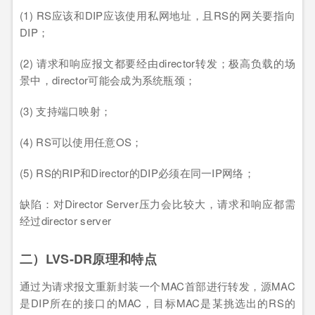
(1) RS应该和DIP应该使用私网地址，且RS的网关要指向
DIP；
(2) 请求和响应报文都要经由director转发；极高负载的场
景中，director可能会成为系统瓶颈；
(3) 支持端口映射；
(4) RS可以使用任意OS；
(5) RS的RIP和Director的DIP必须在同一IP网络；
缺陷：对Director Server压力会比较大，请求和响应都需
经过director server
二）LVS-DR原理和特点
通过为请求报文重新封装一个MAC首部进行转发，源MAC
是DIP所在的接口的MAC，目标MAC是某挑选出的RS的