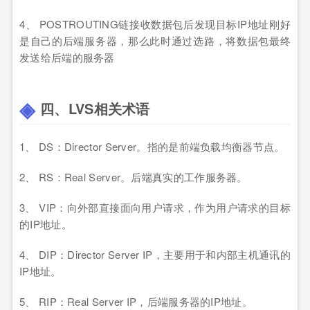
4、 POSTROUTING链接收数据包后发现目标IP地址刚好
是自己的后端服务器，那么此时通过选路，将数据包最终
发送给后端的服务器
四、LVS相关术语
1、 DS：Director Server。指的是前端负载均衡器节点。
2、 RS：Real Server。后端真实的工作服务器。
3、 VIP：向外部直接面向用户请求，作为用户请求的目标
的IP地址。
4、 DIP：Director Server IP，主要用于和内部主机通讯的
IP地址。
5、 RIP：Real Server IP，后端服务器的IP地址。