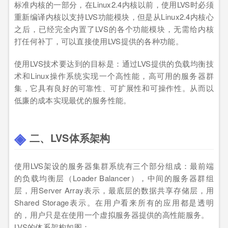
标准内核的一部分，在Linux2.4内核以前，使用LVS时必须
重新编译内核以支持LVS功能模块，但是从Linux2.4内核心
之后，已经完全内置了LVS的各个功能模块，无需给内核
打任何补丁，可以直接使用LVS提供的各种功能。
使用LVS技术要达到的目标是：通过LVS提供的负载均衡技
术和Linux操作系统实现一个高性能，高可用的服务器群
集，它具有良好的可靠性、可扩展性和可操作性。从而以
低廉的成本实现最优的服务性能。
二、LVS体系架构
使用LVS架设的服务器集群系统有三个部分组成：最前端
的负载均衡层（Loader Balancer），中间的服务器群组
层，用Server Array表示，最底层的数据共享存储层，用
Shared Storage表示。在用户看来所有的应用都是透明
的，用户只是在使用一个虚拟服务器提供的高性能服务。
LVS的体系架构如图：