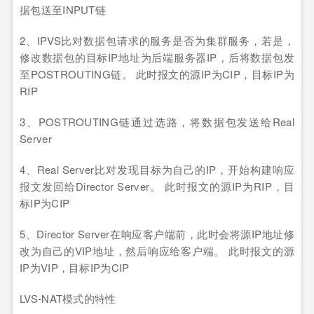
据包送至INPUT链
2、IPVS比对数据包请求的服务是否为集群服务，若是，
修改数据包的目标IP地址为后端服务器IP，后将数据包发
至POSTROUTING链。 此时报文的源IP为CIP，目标IP为
RIP
3、POSTROUTING链通过选路，将数据包发送给Real
Server
4、Real Server比对发现目标为自己的IP，开始构建响应
报文发回给Director Server。 此时报文的源IP为RIP，目
标IP为CIP
5、Director Server在响应客户端前，此时会将源IP地址修
改为自己的VIP地址，然后响应给客户端。 此时报文的源
IP为VIP，目标IP为CIP
LVS-NAT模式的特性