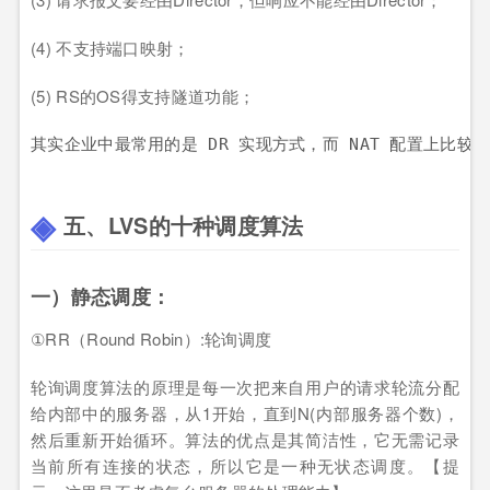
(4) 不支持端口映射；
(5) RS的OS得支持隧道功能；
五、LVS的十种调度算法
一）静态调度：
①RR（Round Robin）:轮询调度
轮询调度算法的原理是每一次把来自用户的请求轮流分配
给内部中的服务器，从1开始，直到N(内部服务器个数)，
然后重新开始循环。算法的优点是其简洁性，它无需记录
当前所有连接的状态，所以它是一种无状态调度。【提