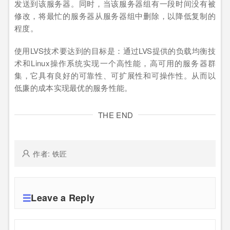
发送到该服务器。同时，当该服务器组有一段时间没有被
修改，将最忙的服务器从服务器组中删除，以降低复制的
程度。
使用LVS技术要达到的目标是：通过LVS提供的负载均衡技
术和Linux操作系统实现一个高性能，高可用的服务器群
集，它具有良好的可靠性、可扩展性和可操作性。从而以
低廉的成本实现最优的服务性能。
THE END
作者: 铁匠
Leave a Reply