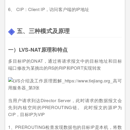
6、 CIP：Client IP，访问客户端的IP地址
五、三种模式及原理
一）LVS-NAT原理和特点
多目标IP的DNAT，通过将请求报文中的目标地址和目标
端口修改为某挑出的RS的RIP和PORT实现转发
当用户请求到达Director Server，此时请求的数据报文会
先到内核空间的PREROUTING链。 此时报文的源IP为
CIP，目标IP为VIP
1、PREROUTING检查发现数据包的目标IP是本机，将数