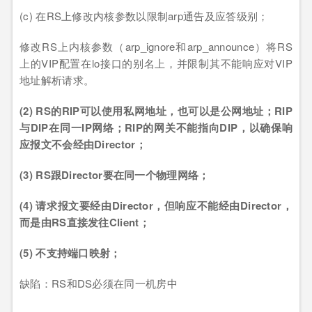
(c) 在RS上修改内核参数以限制arp通告及应答级别；
修改RS上内核参数（arp_ignore和arp_announce）将RS
上的VIP配置在lo接口的别名上，并限制其不能响应对VIP
地址解析请求。
(2) RS的RIP可以使用私网地址，也可以是公网地址；RIP
与DIP在同一IP网络；RIP的网关不能指向DIP，以确保响
应报文不会经由Director；
(3) RS跟Director要在同一个物理网络；
(4) 请求报文要经由Director，但响应不能经由Director，
而是由RS直接发往Client；
(5) 不支持端口映射；
缺陷：RS和DS必须在同一机房中