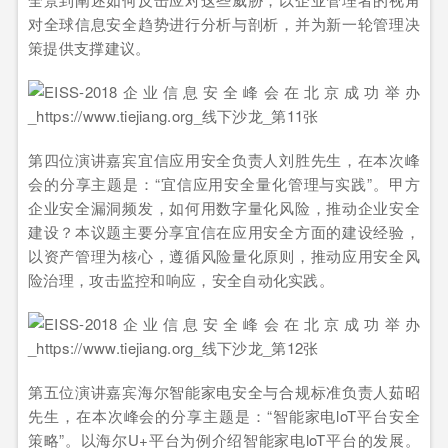
对全球信息安全趋势进行分析与剖析，并为新一轮管理决
策提供支撑建议。
第四位演讲嘉宾宜信应用安全负责人刘胜先生，在本次峰
会的分享主题是：“宜信应用安全量化管理与实践”。甲方
企业安全漏洞频发，如何用数字量化风险，推动企业安全
建设？本议题主要分享宜信在应用安全方面的建设经验，
以资产管理为核心，遵循风险量化原则，推动应用安全风
险治理，攻击监控和响应，安全自动化实践。
第五位演讲嘉宾海尔智能家电安全与合规标准负责人茹昭
先生，在本次峰会的分享主题是：“智能家电loT平台安全
策略”。以海尔U+平台为例介绍智能家电loT平台的发展。