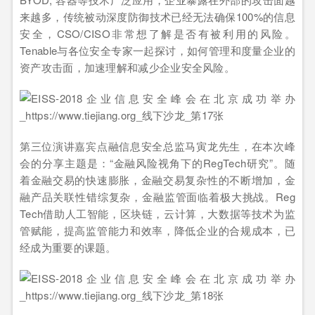
来越多，传统被动深度防御技术已经无法确保100%的信息
安全，CSO/CISO非常想了解是否有被利用的风险。
Tenable与各位安全专家一起探讨，如何管理和度量企业的
资产攻击面，加速理解和减少企业安全风险。
第三位演讲嘉宾点融信息安全总监马寅龙先生，在本次峰
会的分享主题是：“金融风险视角下的RegTech研究”。随
着金融交易的快速膨胀，金融交易复杂性的不断增加，金
融产品关联性错综复杂，金融监管面临着极大挑战。Reg
Tech借助人工智能，区块链，云计算，大数据等技术为监
管赋能，提高监管能力和效率，降低企业的合规成本，已
经成为重要的课题。