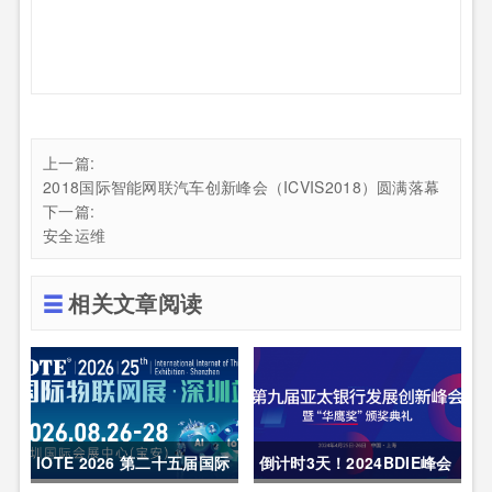
上一篇:
2018国际智能网联汽车创新峰会（ICVIS2018）圆满落幕
下一篇:
安全运维
相关文章阅读
IOTE 2026 第二十五届国际
倒计时3天！2024BDIE峰会