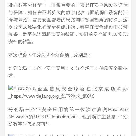
业在数字化转型中，非常重要的一项是IT安全风险的评估
与保障，如何在不断扩大的数字化攻击面确保IT系统的洁
净与高效，需要安全部署的思路与IT管理视角的转换。这
次分享从数字化的安全构建开始，着重在安全建设中如何
具备与数字化转型相适应的智能，协同的安全能力,以实现
安全的转型。
本次峰会下午分为两个分会场，分别是：
○ 分会场一：企业安全应用； ○ 分会场二：信息安全新技
术。
分会场一企业安全应用的第一位演讲嘉宾Palo Alto
Networks的Mr. KP Unnikrishnan，他的演讲主题是：“预
防数字时代的衰落”。