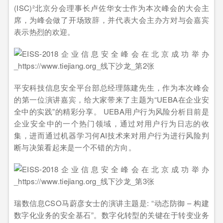
(ISC)²北京分会理事长卢佐华女士作为本次峰会的大会主
席，为峰会做了开场致辞，并代表大会主办方对与会嘉宾
表示热烈的欢迎。
平安科技信息安全平台部总经理陈建先生，作为本次峰会
的第一位演讲嘉宾，给大家带来了主题为“UEBA在企业安
全中的实践”的精彩分享。 UEBA用户行为风险分析目前是
企业安全中的一个热门领域，通过对用户行为日志的收
集，进而通过机器学习何AI技术来对用户行为进行风险判
断与决策看起来是一个不错的方向。
瑞数信息CSO马蔚彦女士的演讲主题是: “动态防御 – 构建
数字化业务的安全基石”。数字化转型的关键在于转变业务