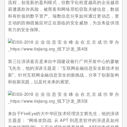
流程，创造新的盈利模式，但数字化程度越高的企业越容
易遭遇欺诈风险，被黑客和网络罪犯窃取关键信息，数据
和有价值的数字资产。瑞数信息分享如何通过更动态，更
主动的防御措施应对正在面临的安全威胁，为业务提供强
有力的安全保障。
第三位演讲嘉宾是来自中国建设银行广州开发中心的廖敏
飞先生，他的演讲主题是：“互联网金融信息安全新技术创
新”。针对互联网金融信息安全的新挑战，分享了创新架构
和创新实践，以及对未来的展望。
来自于FireEye的大中华区技术经理洪文辉先生，他的演讲
主题是： “网络攻防战: 从 APT 到恶意软件的演进及如何
有效侦测阻挡”。从安全威胁的最新趋势，APT的市场趋势