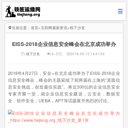
当前位置：
首页
>
互联网最新资讯
>
线下沙龙
EISS-2018企业信息安全峰会在北京成功举办
线下沙龙
(4..3万)
2018-05-10 14:41:03
2018年4月27日，安全+在北京成功举办了EISS-2018企业
信息安全峰会，峰会的主题延续了前两届在上海的“直面信
息安全挑战，创造最佳实践”。将近300位的企业信息安全
专家齐聚一堂，就企业信息安全建设，云安全，数据安
全，软件安全，UEBA，APT等话题展开热烈的讨论。