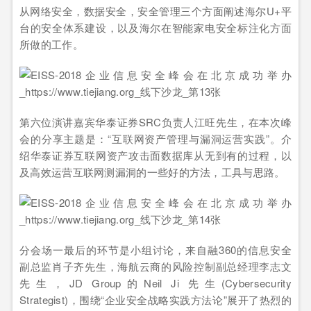
从网络安全，数据安全，安全管理三个方面阐述海尔U+平
台的安全体系建设，以及海尔在智能家电安全标注化方面
所做的工作。
第六位演讲嘉宾华泰证券SRC负责人江旺先生，在本次峰
会的分享主题是：“互联网资产管理与漏洞运营实践”。介
绍华泰证券互联网资产攻击面数据库从无到有的过程，以
及高效运营互联网测漏洞的一些好的方法，工具与思路。
分会场一最后的环节是小组讨论，来自融360的信息安全
副总监肖子齐先生，海航云商的风险控制副总经理李志文
先生，JD Group的Neil Ji 先生(Cybersecurity
Strategist)，围绕“企业安全战略实践方法论”展开了热烈的