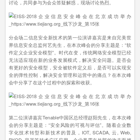
讨论，共同参与为会众答疑解惑，现场讨论热烈。
分会场二信息安全新技术的第一位演讲嘉宾是来自完美世
界信息安全总监何艺先生，在本次峰会的分享主题是：“软
件定义企业安全模型”。时代在变，传统网络安全模型已经
无法适应现在新的业务发展模式，解决安全问题。是否会
有更好的安全模型，安全被软件定义后，是否可以实现安
全的弹性控制，解决安全管理和运营中的痛点？在本次峰
会中分享了在这个过程中的探索和收获。
第二位演讲嘉宾Tenable中国区总经理赵阳先生，在本次峰
会的分享主题是：“安全风险的可视与评估”。随着企业数
字化技术转型和新技术的普及，IOT, SCADA, 云, Web,
BYOD, 容器等技术广泛应用，企业暴露在外部的攻击面越