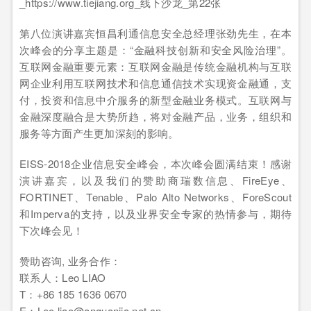
第八位演讲嘉宾恒昌利通信息安全总经理张劲先生，在本
次峰会的分享主题是：“金融科技创新和安全风险治理”。
互联网金融重要元素：互联网金融是传统金融机构与互联
网企业利用互联网技术和信息通信技术实现资金融通，支
付，投资和信息中介服务的新型金融业务模式。互联网与
金融深度融合是大势所趋，将对金融产品，业务，组织和
服务等方面产生更加深刻的影响。
EISS-2018企业信息安全峰会，本次峰会圆满结束！感谢
演讲嘉宾，以及我们的赞助商瑞数信息、FireEye、
FORTINET、Tenable、Palo Alto Networks、ForeScout
和Imperva的支持，以及业界安全专家的热情参与，期待
下次峰会见！
赞助咨询, 业务合作：
联系人：Leo LIAO
T：+86 185 1636 0670
E：Leo.liao@anquanjia.net.cn