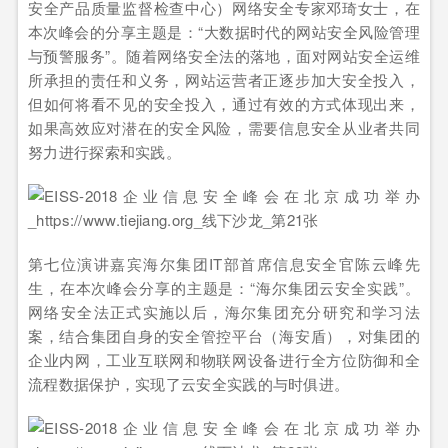
安全产品质量监督检查中心）网络安全专家邓琦女士，在
本次峰会的分享主题是：“大数据时代的网站安全风险管理
与预警服务”。随着网络安全法的落地，面对网站安全运维
所承担的责任和义务，网站运营者正逐步加大安全投入，
但如何将看不见的安全投入，通过有效的方式体现出来，
如果高效应对潜在的安全风险，需要信息安全从业者共同
努力进行探索和实践。
第七位演讲嘉宾海尔集团IT部首席信息安全官陈云峰先
生，在本次峰会分享的主题是：“海尔集团云安全实践”。
网络安全法正式实施以后，海尔集团充分研究和学习法
案，结合集团自身的安全管控平台（海安盾），对集团的
企业内网，工业互联网和物联网设备进行全方位防御和全
流程数据保护，实现了云安全实践的与时俱进。