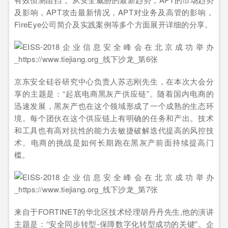
及影响，APT攻击最新情况，APT对业务及高管的影响，
FireEye公司简介及实践案例等多个方面展开详细的分享。
京东安全硅谷研究中心负责人苏志刚先生，在本次大会分
享的主题是：“起底电商黑灰产供应链”。随着国内电商的
迅速发展，黑灰产也在这个领域形成了一个成熟的生态环
境。每个团伙在这个供应链上有明确的任务和产出。技术
和工具也有高对抗性的能力去敏捷破解迭代提高的风控技
术。电商的挑战是如何长期跑在黑灰产前面持续提高门
槛。
来自于FORTINET的华北区技术经理胡丹丹先生,他的演讲
主题是：“安全同步转型-保障数字化转型成功的关键”。企