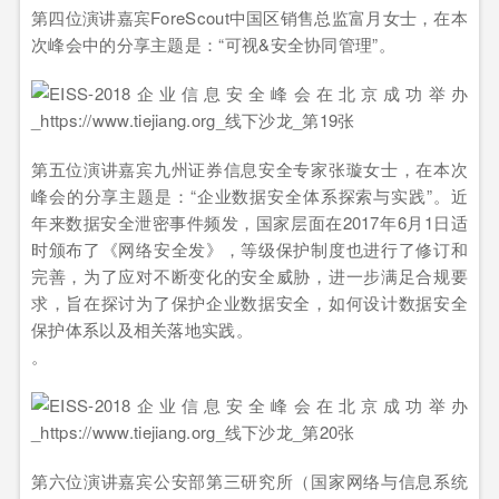
第四位演讲嘉宾ForeScout中国区销售总监富月女士，在本
次峰会中的分享主题是：“可视&安全协同管理”。
第五位演讲嘉宾九州证券信息安全专家张璇女士，在本次
峰会的分享主题是：“企业数据安全体系探索与实践”。近
年来数据安全泄密事件频发，国家层面在2017年6月1日适
时颁布了《网络安全发》，等级保护制度也进行了修订和
完善，为了应对不断变化的安全威胁，进一步满足合规要
求，旨在探讨为了保护企业数据安全，如何设计数据安全
保护体系以及相关落地实践。
。
第六位演讲嘉宾公安部第三研究所（国家网络与信息系统