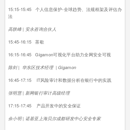
15:15-15:45 个人信息保护-全球趋势、法规框架及评估办
法
高轶峰 | 安永咨询合伙人
15:45-16:15 茶歇
16:15-16:45 Gigamon可视化平台助力全网安全可视
陈剑 | 华东区技术经理 | Gigamon
16:45-17:15 IT风险审计和数据分析在银行中的实践
张明慧 | 新网银行审计高级经理
17:15-17:45 产品开发中的安全保证
佘小明 | 诺基亚上海贝尔成都研发中心安全专家