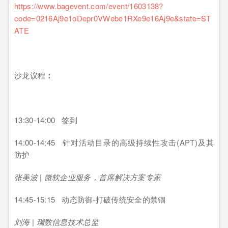
https://www.bagevent.com/event/1603138?
code=0216Aj9e1oDepr0VWebe1RXe9e16Aj9e&state=ST
ATE
沙龙议程
：
13:30-14:00 签到
14:00-14:45 针对活动目录的高级持续性攻击(APT)及其
防护
张美波 | 微软企业服务，首席解决方案专家
14:45-15:15 动态防御-打破传统安全的禁锢
刘海 | 瑞数信息技术总监