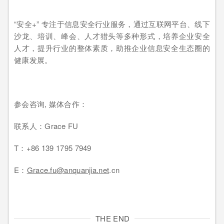
“安全+” 专注于信息安全行业服务，通过互联网平台、线下
沙龙、培训、峰会、人才猎头等多种形式，培养企业安全
人才，提升行业的整体素质，助推企业信息安全生态圈的
健康发展。
参会咨询, 媒体合作：
联系人：Grace FU
T：+86 139 1795 7949
E：
Grace.fu@anquanjia.net
.cn
THE END