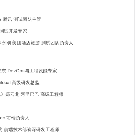
 腾讯 测试团队主管
级测试开发专家
永刚 美团酒店旅游 测试团队负责人
东 DevOps与工程效能专家
lobal 高级研发总监
工作流》郑云龙 阿里巴巴 高级工程师
ee 前端负责人
百度 前端技术部资深研发工程师