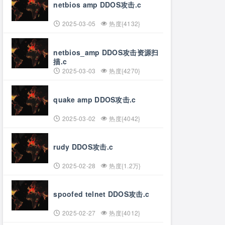
netbios amp DDOS攻击.c
2025-03-05
热度{4132}
netbios_amp DDOS攻击资源扫
描.c
2025-03-03
热度{4270}
quake amp DDOS攻击.c
2025-03-02
热度{4042}
rudy DDOS攻击.c
2025-02-28
热度{1.2万}
spoofed telnet DDOS攻击.c
2025-02-27
热度{4012}