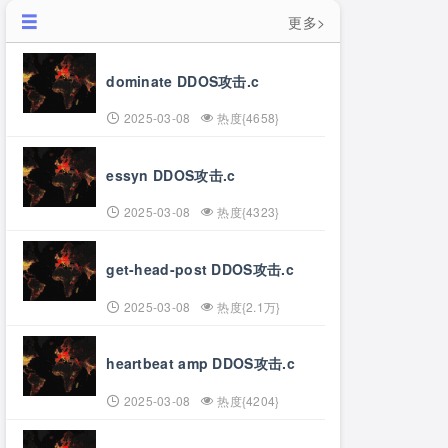
更多>
dominate DDOS攻击.c
2025-03-08
热度{4658}
essyn DDOS攻击.c
2025-03-08
热度{4323}
get-head-post DDOS攻击.c
2025-03-08
热度{2.1万}
heartbeat amp DDOS攻击.c
2025-03-08
热度{4204}