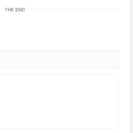
THE END