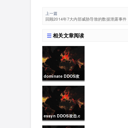
上一篇
回顾2014年7大内部威胁导致的数据泄露事件
相关文章阅读
dominate DDOS攻
击.c
essyn DDOS攻击.c