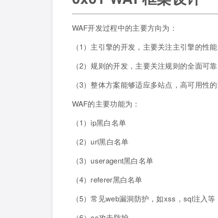
WAF开发过程中的主要方向为：
（1）主引擎的开发，主要关注主引擎的性能
（2）规则的开发，主要关注规则的全面可
（3）整体方案能够适应多站点，高可用性的
WAF的主要功能为：
（1）ip黑白名单
（2）url黑白名单
（3）useragent黑白名单
（4）referer黑白名单
（5）常见web漏洞防护，如xss，sql注入等
（6）cc攻击防护