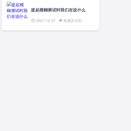
提起模糊测试时我们在说什么
2021-12-27
热度{2.0万}