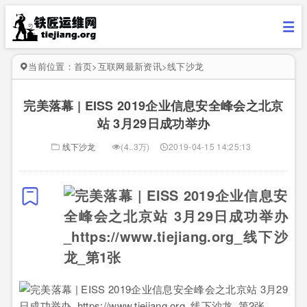
当前位置：
首页
>
互联网最新资讯
>
线下沙龙
完美落幕 | EISS 2019企业信息安全峰会之北京
站 3月29日成功举办
线下沙龙
(4..3万)
2019-04-15 14:25:13